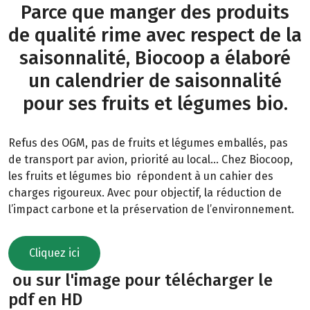
Parce que manger des produits
de qualité rime avec respect de la
saisonnalité, Biocoop a élaboré
un calendrier de saisonnalité
pour ses fruits et légumes bio.
Refus des OGM, pas de fruits et légumes emballés, pas
de transport par avion, priorité au local… Chez Biocoop,
les fruits et légumes bio répondent à un cahier des
charges rigoureux. Avec pour objectif, la réduction de
l’impact carbone et la préservation de l’environnement.
Cliquez ici
ou sur l'image pour télécharger le
pdf en HD