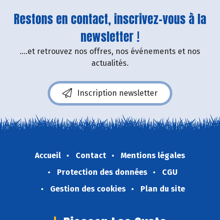
Restons en contact, inscrivez-vous à la
newsletter !
....et retrouvez nos offres, nos événements et nos
actualités.
Inscription newsletter
Accueil
Contact
Mentions légales
Protection des données
CGU
Gestion des cookies
Plan du site