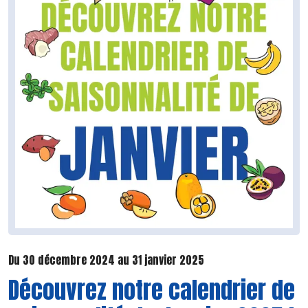
Du 30 décembre 2024 au 31 janvier 2025
Découvrez notre calendrier de