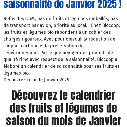
saisonnalité de Janvier 2025 !
Refus des OGM, pas de fruits et légumes emballés, pas
de transport par avion, priorité au local… Chez Biocoop,
les fruits et légumes bio répondent à un cahier des
charges rigoureux. Avec pour objectif, la réduction de
l’impact carbone et la préservation de
l’environnement. Parce que manger des produits de
qualité rime avec respect de la saisonnalité, Biocoop a
élaboré un calendrier de saisonnalité pour ses fruits et
légumes bio.
Découvrez celui de Janvier 2025 !
Découvrez le calendrier
des fruits et légumes de
saison du mois de Janvier