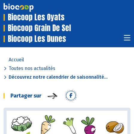
Biocoop Les Oyats
Biocoop Grain De Sel
Biocoop Les Dunes
Accueil
Toutes nos actualités
Découvrez notre calendrier de saisonnalité...
Partager sur