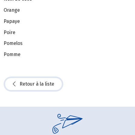
Orange
Papaye
Poire
Pomelos
Pomme
Retour à la liste