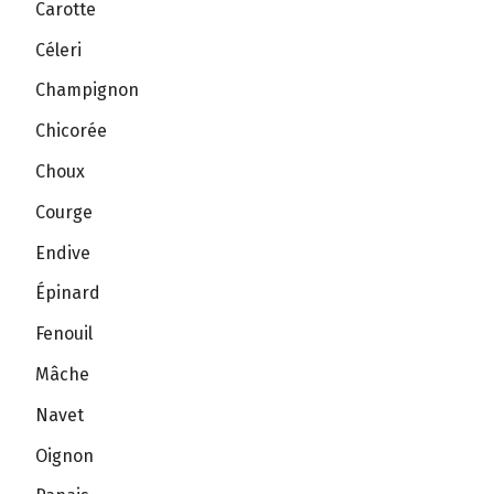
Carotte
Céleri
Champignon
Chicorée
Choux
Courge
Endive
Épinard
Fenouil
Mâche
Navet
Oignon