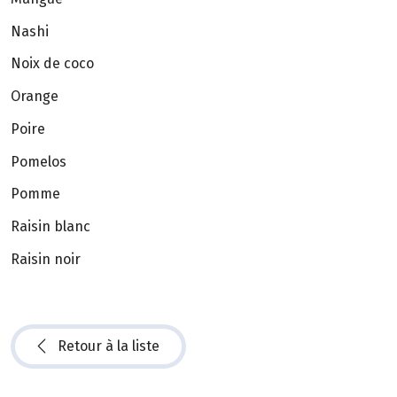
Nashi
Noix de coco
Orange
Poire
Pomelos
Pomme
Raisin blanc
Raisin noir
Retour à la liste