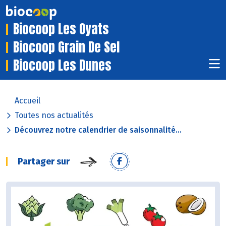
Biocoop Les Oyats
Biocoop Grain De Sel
Biocoop Les Dunes
Accueil
Toutes nos actualités
Découvrez notre calendrier de saisonnalité...
Partager sur