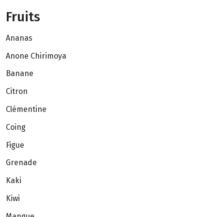
Fruits
Ananas
Anone Chirimoya
Banane
Citron
Clémentine
Coing
Figue
Grenade
Kaki
Kiwi
Mangue