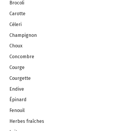
Brocoli
Carotte
Céleri
Champignon
Choux
Concombre
Courge
Courgette
Endive
Épinard
Fenouil
Herbes fraîches