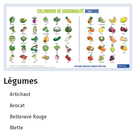
Légumes
Artichaut
Avocat
Betterave Rouge
Blette