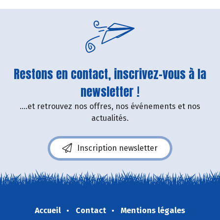
Restons en contact, inscrivez-vous à la
newsletter !
....et retrouvez nos offres, nos événements et nos
actualités.
Inscription newsletter
Accueil
Contact
Mentions légales