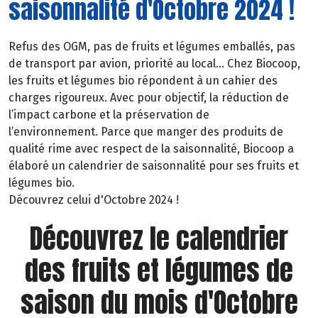
saisonnalité d'Octobre 2024 !
Refus des OGM, pas de fruits et légumes emballés, pas
de transport par avion, priorité au local… Chez Biocoop,
les fruits et légumes bio répondent à un cahier des
charges rigoureux. Avec pour objectif, la réduction de
l’impact carbone et la préservation de
l’environnement. Parce que manger des produits de
qualité rime avec respect de la saisonnalité, Biocoop a
élaboré un calendrier de saisonnalité pour ses fruits et
légumes bio.
Découvrez celui d'Octobre 2024 !
Découvrez le calendrier
des fruits et légumes de
saison du mois d'Octobre