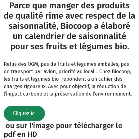
Parce que manger des produits
de qualité rime avec respect de la
saisonnalité, Biocoop a élaboré
un calendrier de saisonnalité
pour ses fruits et légumes bio.
Refus des OGM, pas de fruits et légumes emballés, pas
de transport par avion, priorité au local… Chez Biocoop,
les fruits et légumes bio répondent à un cahier des
charges rigoureux. Avec pour objectif, la réduction de
l’impact carbone et la préservation de l’environnement.
Cliquez ici
ou sur l'image pour télécharger le
pdf en HD