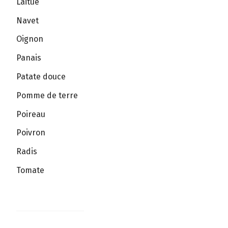
Laitue
Navet
Oignon
Panais
Patate douce
Pomme de terre
Poireau
Poivron
Radis
Tomate