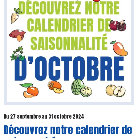
Du 27 septembre au 31 octobre 2024
Découvrez notre calendrier de