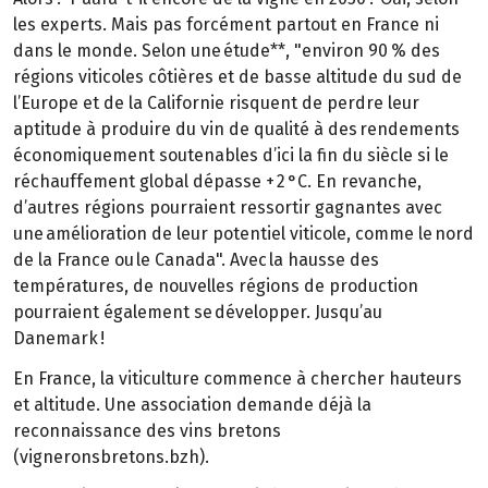
les experts. Mais pas forcément partout en France ni
dans le monde. Selon une étude**, "environ 90 % des
régions viticoles côtières et de basse altitude du sud de
l’Europe et de la Californie risquent de perdre leur
aptitude à produire du vin de qualité à des rendements
économiquement soutenables d’ici la fin du siècle si le
réchauffement global dépasse + 2 °C. En revanche,
d’autres régions pourraient ressortir gagnantes avec
une amélioration de leur potentiel viticole, comme le nord
de la France ou le Canada". Avec la hausse des
températures, de nouvelles régions de production
pourraient également se développer. Jusqu’au
Danemark !
En France, la viticulture commence à chercher hauteurs
et altitude. Une association demande déjà la
reconnaissance des vins bretons
(vigneronsbretons.bzh).