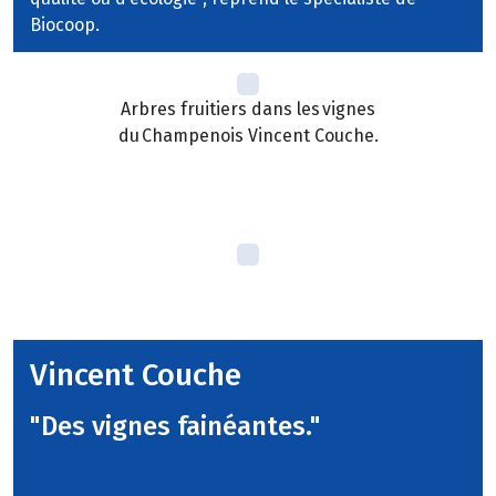
Biocoop.
Arbres fruitiers dans les vignes
du Champenois Vincent Couche.
Vincent Couche
"Des vignes fainéantes."