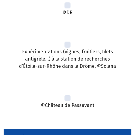
©DR
Expérimentations (vignes, fruitiers, filets
antigrêle…) à la station de recherches
d’Étoile-sur-Rhône dans la Drôme. ©Solana
©Château de Passavant