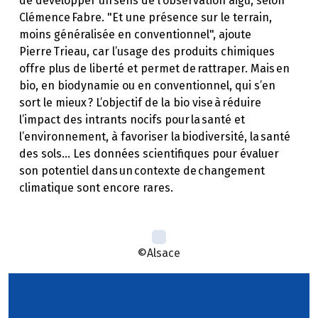
de développer un sens de l’observation aigu, selon
Clémence Fabre. "Et une présence sur le terrain,
moins généralisée en conventionnel", ajoute
Pierre Trieau, car l’usage des produits chimiques
offre plus de liberté et permet de rattraper. Mais en
bio, en biodynamie ou en conventionnel, qui s’en
sort le mieux ? L’objectif de la bio vise à réduire
l’impact des intrants nocifs pour la santé et
l’environnement, à favoriser la biodiversité, la santé
des sols… Les données scientifiques pour évaluer
son potentiel dans un contexte de changement
climatique sont encore rares.
©Alsace