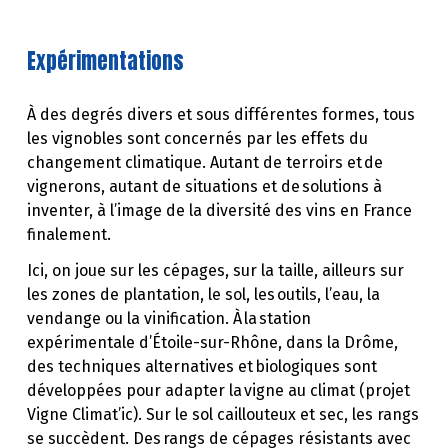
Expérimentations
À des degrés divers et sous différentes formes, tous
les vignobles sont concernés par les effets du
changement climatique. Autant de terroirs et de
vignerons, autant de situations et de solutions à
inventer, à l’image de la diversité des vins en France
finalement.
Ici, on joue sur les cépages, sur la taille, ailleurs sur
les zones de plantation, le sol, les outils, l’eau, la
vendange ou la vinification. À la station
expérimentale d’Étoile-sur-Rhône, dans la Drôme,
des techniques alternatives et biologiques sont
développées pour adapter la vigne au climat (projet
Vigne Climat’ic). Sur le sol caillouteux et sec, les rangs
se succèdent. Des rangs de cépages résistants avec