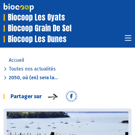
Biocoop Les Oyats
Biocoop Grain De Sel
Biocoop Les Dunes
Accueil
Toutes nos actualités
2050, où (en) sera la...
Partager sur