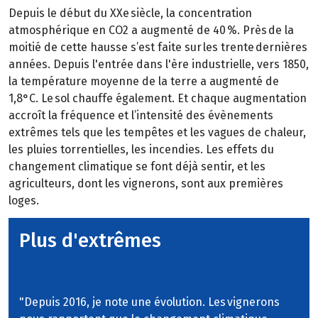
Depuis le début du XXe siècle, la concentration
atmosphérique en CO2 a augmenté de 40 %. Près de la
moitié de cette hausse s’est faite sur les trente dernières
années. Depuis l'entrée dans l'ère industrielle, vers 1850,
la température moyenne de la terre a augmenté de
1,8°C. Le sol chauffe également. Et chaque augmentation
accroît la fréquence et l’intensité des évènements
extrêmes tels que les tempêtes et les vagues de chaleur,
les pluies torrentielles, les incendies. Les effets du
changement climatique se font déjà sentir, et les
agriculteurs, dont les vignerons, sont aux premières
loges.
Plus d'extrêmes
"Depuis 2016, je note une évolution. Les vignerons