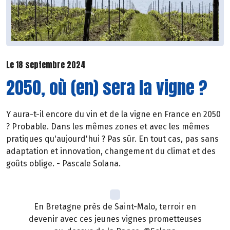
Le 18 septembre 2024
2050, où (en) sera la vigne ?
Y aura-t-il encore du vin et de la vigne en France en 2050
? Probable. Dans les mêmes zones et avec les mêmes
pratiques qu'aujourd'hui ? Pas sûr. En tout cas, pas sans
adaptation et innovation, changement du climat et des
goûts oblige. - Pascale Solana.
En Bretagne près de Saint-Malo, terroir en
devenir avec ces jeunes vignes prometteuses