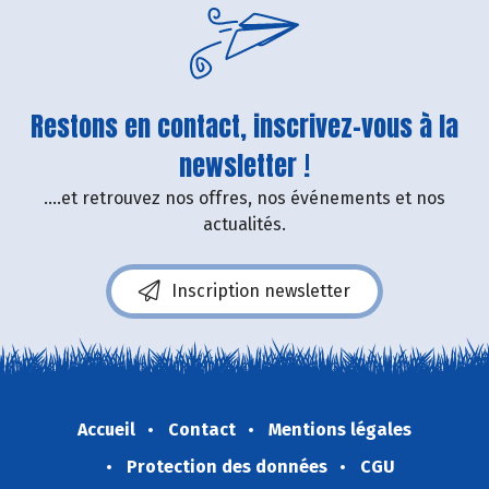
Restons en contact, inscrivez-vous à la
newsletter !
....et retrouvez nos offres, nos événements et nos
actualités.
Inscription newsletter
Accueil
Contact
Mentions légales
Protection des données
CGU