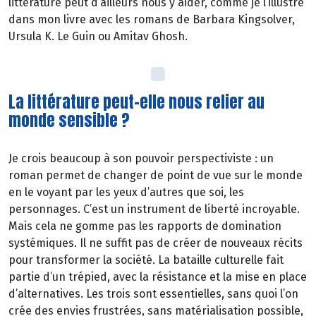
littérature peut d’ailleurs nous y aider, comme je l’illustre
dans mon livre avec les romans de Barbara Kingsolver,
Ursula K. Le Guin ou Amitav Ghosh.
La littérature peut-elle nous relier au
monde sensible ?
Je crois beaucoup à son pouvoir perspectiviste : un
roman permet de changer de point de vue sur le monde
en le voyant par les yeux d’autres que soi, les
personnages. C’est un instrument de liberté incroyable.
Mais cela ne gomme pas les rapports de domination
systémiques. Il ne suffit pas de créer de nouveaux récits
pour transformer la société. La bataille culturelle fait
partie d’un trépied, avec la résistance et la mise en place
d’alternatives. Les trois sont essentielles, sans quoi l’on
crée des envies frustrées, sans matérialisation possible,