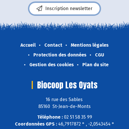
Inscription newsletter
Accueil
Contact
Mentions légales
Protection des données
CGU
Gestion des cookies
Plan du site
Biocoop Les Oyats
16 rue des Sables
85160 St-Jean-de-Monts
Téléphone :
02 51 58 35 99
Coordonnées GPS :
46,7917872 ° , -2,0543454 °