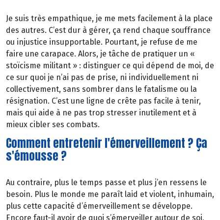
Je suis très empathique, je me mets facilement à la place
des autres. C’est dur à gérer, ça rend chaque souffrance
ou injustice insupportable. Pourtant, je refuse de me
faire une carapace. Alors, je tâche de pratiquer un «
stoïcisme militant » : distinguer ce qui dépend de moi, de
ce sur quoi je n’ai pas de prise, ni individuellement ni
collectivement, sans sombrer dans le fatalisme ou la
résignation. C’est une ligne de crête pas facile à tenir,
mais qui aide à ne pas trop stresser inutilement et à
mieux cibler ses combats.
Comment entretenir l'émerveillement ? Ça
s'émousse ?
Au contraire, plus le temps passe et plus j’en ressens le
besoin. Plus le monde me paraît laid et violent, inhumain,
plus cette capacité d’émerveillement se développe.
Encore faut-il avoir de quoi s’émerveiller autour de soi,