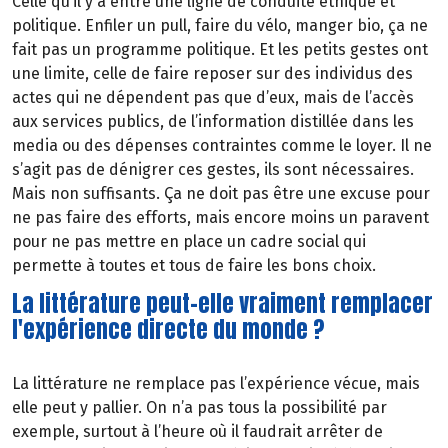
Celle qu’il y a entre une ligne de conduite éthique et
politique. Enfiler un pull, faire du vélo, manger bio, ça ne
fait pas un programme politique. Et les petits gestes ont
une limite, celle de faire reposer sur des individus des
actes qui ne dépendent pas que d’eux, mais de l’accès
aux services publics, de l’information distillée dans les
media ou des dépenses contraintes comme le loyer. Il ne
s’agit pas de dénigrer ces gestes, ils sont nécessaires.
Mais non suffisants. Ça ne doit pas être une excuse pour
ne pas faire des efforts, mais encore moins un paravent
pour ne pas mettre en place un cadre social qui
permette à toutes et tous de faire les bons choix.
La littérature peut-elle vraiment remplacer
l'expérience directe du monde ?
La littérature ne remplace pas l’expérience vécue, mais
elle peut y pallier. On n’a pas tous la possibilité par
exemple, surtout à l’heure où il faudrait arrêter de