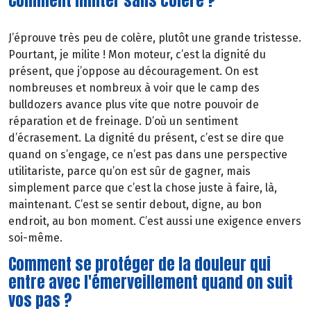
Comment militer sans colère ?
J’éprouve très peu de colère, plutôt une grande tristesse.
Pourtant, je milite ! Mon moteur, c’est la dignité du
présent, que j’oppose au découragement. On est
nombreuses et nombreux à voir que le camp des
bulldozers avance plus vite que notre pouvoir de
réparation et de freinage. D’où un sentiment
d’écrasement. La dignité du présent, c’est se dire que
quand on s’engage, ce n’est pas dans une perspective
utilitariste, parce qu’on est sûr de gagner, mais
simplement parce que c’est la chose juste à faire, là,
maintenant. C’est se sentir debout, digne, au bon
endroit, au bon moment. C’est aussi une exigence envers
soi-même.
Comment se protéger de la douleur qui
entre avec l'émerveillement quand on suit
vos pas ?