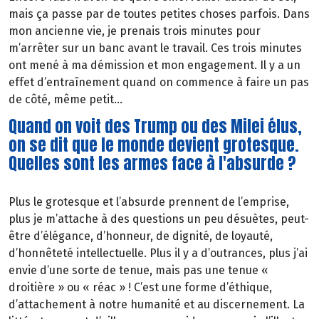
mais ça passe par de toutes petites choses parfois. Dans
mon ancienne vie, je prenais trois minutes pour
m’arrêter sur un banc avant le travail. Ces trois minutes
ont mené à ma démission et mon engagement. Il y a un
effet d’entraînement quand on commence à faire un pas
de côté, même petit…
Quand on voit des Trump ou des Milei élus,
on se dit que le monde devient grotesque.
Quelles sont les armes face à l'absurde ?
Plus le grotesque et l’absurde prennent de l’emprise,
plus je m’attache à des questions un peu désuètes, peut-
être d’élégance, d’honneur, de dignité, de loyauté,
d’honnêteté intellectuelle. Plus il y a d’outrances, plus j’ai
envie d’une sorte de tenue, mais pas une tenue «
droitière » ou « réac » ! C’est une forme d’éthique,
d’attachement à notre humanité et au discernement. La