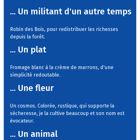
... Un militant d'un autre temps
Robin des Bois, pour redistribuer les richesses
depuis la forêt.
... Un plat
Fromage blanc à la crème de marrons, d'une
simplicité redoutable.
... Une fleur
Un cosmos. Colorée, rustique, qui supporte la
sécheresse, je la cultive beaucoup et son nom est
évocateur.
... Un animal