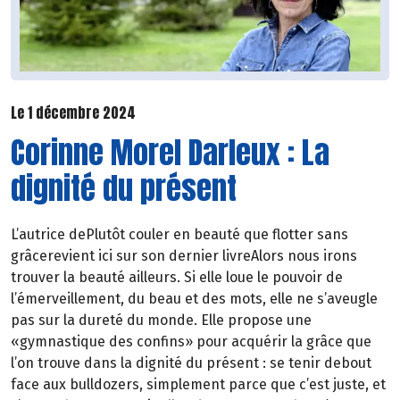
Le 1 décembre 2024
Corinne Morel Darleux : La
dignité du présent
L’autrice dePlutôt couler en beauté que flotter sans
grâcerevient ici sur son dernier livreAlors nous irons
trouver la beauté ailleurs. Si elle loue le pouvoir de
l’émerveillement, du beau et des mots, elle ne s’aveugle
pas sur la dureté du monde. Elle propose une
«gymnastique des confins» pour acquérir la grâce que
l’on trouve dans la dignité du présent : se tenir debout
face aux bulldozers, simplement parce que c’est juste, et