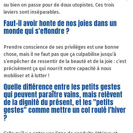
ou bien on passe pour de doux utopistes. Ces trois
leviers sont inséparables.
Faut-il avoir honte de nos joies dans un
monde qui s'effondre ?
Prendre conscience de ses privilèges est une bonne
chose, mais il ne faut pas que ça culpabilise jusqu’à
s’empêcher de ressentir de la beauté et de la joie : c’est
précisément ça qui nourrit notre capacité à nous
mobiliser et à lutter !
Quelle différence entre les petits gestes
qui peuvent paraître vains, mais relèvent
de la dignité du présent, et les "petits
gestes" comme mettre un col roulé l'hiver
?