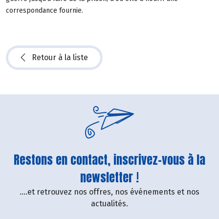
correspondance fournie.
Retour à la liste
Restons en contact, inscrivez-vous à la
newsletter !
....et retrouvez nos offres, nos événements et nos
actualités.