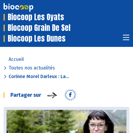
Biocoop Les Oyats
Biocoop Grain De Sel
Biocoop Les Dunes
Accueil
Toutes nos actualités
Corinne Morel Darleux : La...
Partager sur