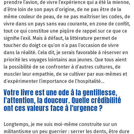
prendre l’avion, de vivre l’expérience qui a été la mienne,
d’être loin de son pays d’origine, de ne pas être de la
même couleur de peau, de ne pas maîtriser les codes, de
vivre dans un pays sans eau courante, en zone de conflit,
tout ce qui constitue une piqûre de rappel sur ce que ce
signifie l’exil. Mais à défaut, la littérature permet de
toucher du doigt ce qu’on n’a pas l’occasion de vivre
dans la réalité. Cela dit, je serais favorable à réserver en
priorité les voyages lointains aux jeunes. Que tous aient
la possibilité de se confronter à d’autres cultures, de
muscler leur empathie, de se cultiver par eux-mêmes et
d’expérimenter l’importance de l’hospitalité...
Votre livre est une ode à la gentillesse,
l'attention, la douceur. Quelle crédibilité
ont ces valeurs face à l'urgence ?
Longtemps, je me suis moi-même construite sur un
militantisme un peu guerrier : serrer les dents, être dure