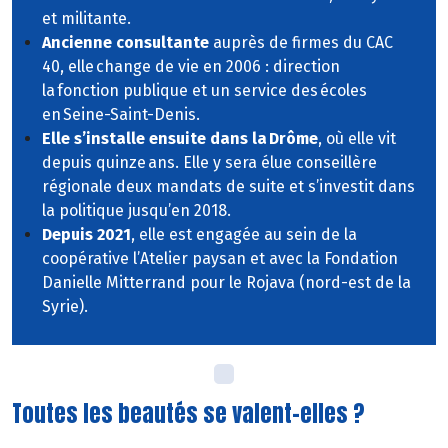
et militante.
Ancienne consultante
auprès de firmes du CAC
40, elle change de vie en 2006 : direction
la fonction publique et un service des écoles
en Seine-Saint-Denis.
Elle s’installe ensuite dans la Drôme
, où elle vit
depuis quinze ans. Elle y sera élue conseillère
régionale deux mandats de suite et s’investit dans
la politique jusqu’en 2018.
Depuis 2021
, elle est engagée au sein de la
coopérative l’Atelier paysan et avec la Fondation
Danielle Mitterrand pour le Rojava (nord-est de la
Syrie).
Toutes les beautés se valent-elles ?