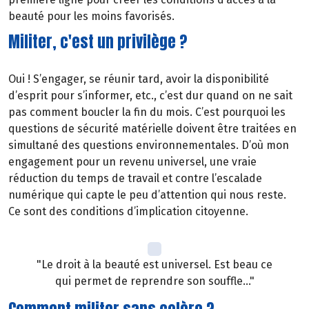
beauté pour les moins favorisés.
Militer, c'est un privilège ?
Oui ! S’engager, se réunir tard, avoir la disponibilité
d’esprit pour s’informer, etc., c’est dur quand on ne sait
pas comment boucler la fin du mois. C’est pourquoi les
questions de sécurité matérielle doivent être traitées en
simultané des questions environnementales. D’où mon
engagement pour un revenu universel, une vraie
réduction du temps de travail et contre l’escalade
numérique qui capte le peu d’attention qui nous reste.
Ce sont des conditions d’implication citoyenne.
"Le droit à la beauté est universel. Est beau ce
qui permet de reprendre son souffle..."