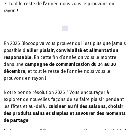
et tout le reste de l’année nous vous le prouvons en
rayon !
En 2026 Biocoop va vous prouver qu’il est plus que jamais
possible d’
allier plaisir, convivialité et alimentation
responsable.
En cette fin d’année on vous le montre
dans une
campagne de communication du 24 au 30
décembre
, et tout le reste de l’année nous vous le
prouvons en rayon !
Notre bonne résolution 2026 ? Vous encourager à
explorer de nouvelles façons de se faire plaisir pendant
les fêtes et au-delà :
cuisiner au fil des saisons, choisir
des produits sains et simples et savourer des moments
de partage
.