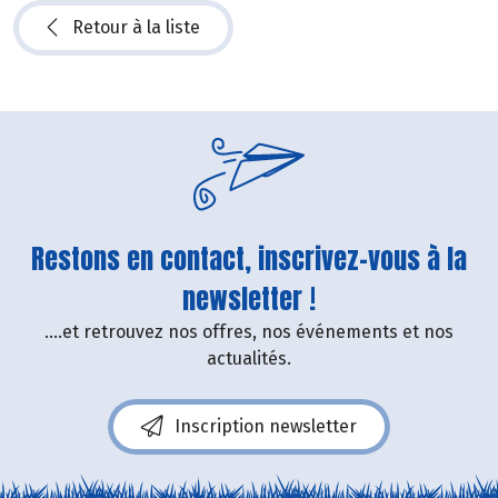
Retour à la liste
Restons en contact, inscrivez-vous à la
newsletter !
....et retrouvez nos offres, nos événements et nos
actualités.
Inscription newsletter