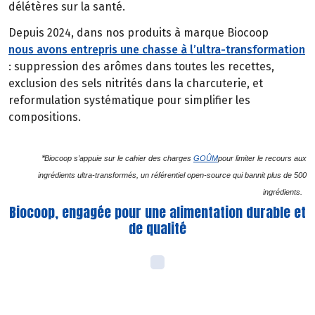
délétères sur la santé.
Depuis 2024, dans nos produits à marque Biocoop
nous avons entrepris une chasse à l’ultra-transformation
: suppression des arômes dans toutes les recettes,
exclusion des sels nitrités dans la charcuterie, et
reformulation systématique pour simplifier les
compositions.
*
Biocoop s’appuie sur le cahier des charges
GOÛM
pour limiter le recours aux
ingrédients ultra-transformés, un référentiel open-source qui bannit plus de 500
ingrédients.
Biocoop, engagée pour une alimentation durable et
de qualité