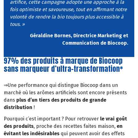
artifice, cette campagne adopte une approche à la
fois optimiste et savoureuse, tout en affirmant notre
volonté de rendre la bio toujours plus accessible à
tous. »
Géraldine Bornes, Directrice Marketing et
Communication de Biocoop.
97% des produits à marque de Biocoop
sans marqueur d’ultra-transformation*
⇒Une performance qui distingue Biocoop dans un
marché où les arômes artificiels sont encore présents
dans
plus d’un tiers des produits de grande
distribution
!
Pourquoi c’est important ? Pour retrouver
le vrai goût
des produits
, proche des recettes faites maison,
en
évitant les indésirables
qui peuvent avoir des effets