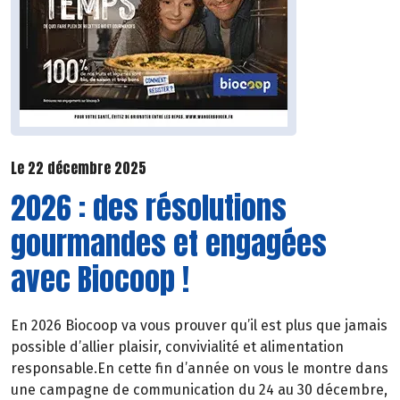
Le 22 décembre 2025
2026 : des résolutions
gourmandes et engagées
avec Biocoop !
En 2026 Biocoop va vous prouver qu’il est plus que jamais
possible d’allier plaisir, convivialité et alimentation
responsable.En cette fin d’année on vous le montre dans
une campagne de communication du 24 au 30 décembre,