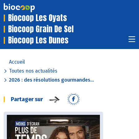
Biocoop Les Oyats
Biocoop Grain De Sel
Biocoop Les Dunes
Accueil
Toutes nos actualités
2026 : des résolutions gourmandes...
Partager sur