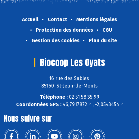
Accueil
Contact
Mentions légales
Protection des données
CGU
Gestion des cookies
Plan du site
Biocoop Les Oyats
16 rue des Sables
85160 St-Jean-de-Monts
Téléphone :
02 51 58 35 99
Coordonnées GPS :
46,7917872 ° , -2,0543454 °
Nous suivre sur