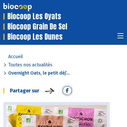
Biocoop Les Oyats
Biocoop Grain De Sel
Biocoop Les Dunes
Accueil
Toutes nos actualités
Overnight Oats, le petit déj’...
Partager sur