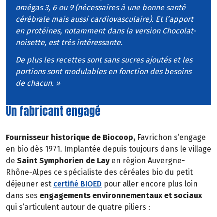
omégas 3, 6 ou 9 (nécessaires à une bonne santé
cérébrale mais aussi cardiovasculaire). Et l’apport
en protéines, notamment dans la version Chocolat-
noisette, est très intéressante.
De plus les recettes sont sans sucres ajoutés et les
portions sont modulables en fonction des besoins
de chacun. »
Un fabricant engagé
Fournisseur historique de Biocoop,
Favrichon s’engage
en bio dès 1971. Implantée depuis toujours dans le village
de
Saint Symphorien de Lay
en région Auvergne-
Rhône-Alpes ce spécialiste des céréales bio du petit
déjeuner est
certifié BIOED
pour aller encore plus loin
dans ses
engagements environnementaux et sociaux
qui s’articulent autour de quatre piliers :