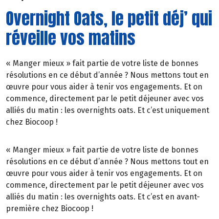
Overnight Oats, le petit déj’ qui
réveille vos matins
« Manger mieux » fait partie de votre liste de bonnes
résolutions en ce début d’année ? Nous mettons tout en
œuvre pour vous aider à tenir vos engagements. Et on
commence, directement par le petit déjeuner avec vos
alliés du matin : les overnights oats. Et c’est uniquement
chez Biocoop !
« Manger mieux » fait partie de votre liste de bonnes
résolutions en ce début d’année ? Nous mettons tout en
œuvre pour vous aider à tenir vos engagements. Et on
commence, directement par le petit déjeuner avec vos
alliés du matin : les overnights oats. Et c’est en avant-
première chez Biocoop !