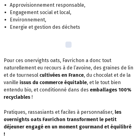
Approvisionnement responsable,
Engagement social et local,
Environnement,
Energie et gestion des déchets
Pour ces onervights oats, Favrichon a donc tout
naturellement eu recours à de l’avoine, des graines de lin
et de tournesol
cultivées en France
, du chocolat et de la
vanille
issus du commerce équitable
, et le tout bien
entendu bio, et conditionné dans des
emballages 100%
recyclables
!
Pratiques, rassasiants et faciles à personnaliser,
les
overnights oats Favrichon transforment le petit
déjeuner engagé en un moment gourmand et équilibré
!