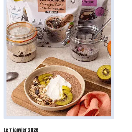
Le 7 janvier 2026