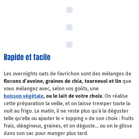
Rapide et facile
Les overnights oats de Favrichon sont des mélanges de
flocons d’avoine, graines de chia, tournesol et lin
que
vous mélangez avec, selon vos goûts, une
boisson végétale
, ou le lait de votre choix
. On réalise
cette préparation la veille, et on laisse tremper toute la
nuit au frigo. Le matin, il ne reste plus qu’à la déguster
telle qu'elle ou ajouter le « topping » de son choix : fruits
frais, oléagineux, graines, et on déguste… ou on le glisse
dans son sac pour manger plus tard.