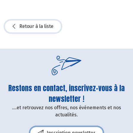
Retour à la liste
Restons en contact, inscrivez-vous à la
newsletter !
....et retrouvez nos offres, nos événements et nos
actualités.
Inscription newsletter