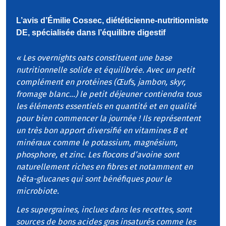
L’avis d’Émilie Cossec, diététicienne-nutritionniste
DE, spécialisée dans l’équilibre digestif
« Les overnights oats constituent une base
nutritionnelle solide et équilibrée. Avec un petit
complément en protéines (Œufs, jambon, skyr,
fromage blanc...) le petit déjeuner contiendra tous
les éléments essentiels en quantité et en qualité
pour bien commencer la journée ! Ils représentent
un très bon apport diversifié en vitamines B et
minéraux comme le potassium, magnésium,
phosphore, et zinc. Les flocons d’avoine sont
naturellement riches en fibres et notamment en
bêta-glucanes qui sont bénéfiques pour le
microbiote.
Les supergraines, inclues dans les recettes, sont
sources de bons acides gras insaturés comme les