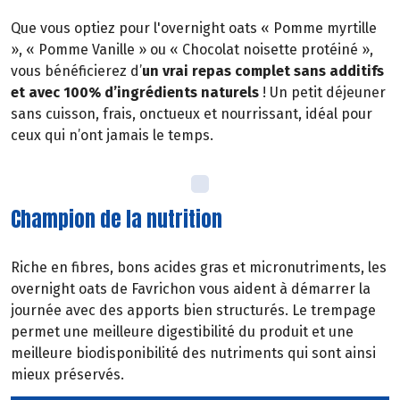
Que vous optiez pour l'overnight oats « Pomme myrtille
», « Pomme Vanille » ou « Chocolat noisette protéiné »,
vous bénéficierez d’
un vrai repas complet sans additifs
et avec 100% d’ingrédients naturels
! Un petit déjeuner
sans cuisson, frais, onctueux et nourrissant, idéal pour
ceux qui n’ont jamais le temps.
Champion de la nutrition
Riche en fibres, bons acides gras et micronutriments, les
overnight oats de Favrichon vous aident à démarrer la
journée avec des apports bien structurés. Le trempage
permet une meilleure digestibilité du produit et une
meilleure biodisponibilité des nutriments qui sont ainsi
mieux préservés.