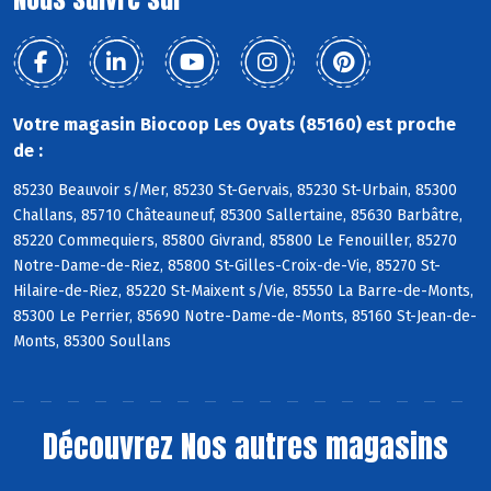
Votre magasin Biocoop Les Oyats (85160) est proche
de :
85230 Beauvoir s/Mer, 85230 St-Gervais, 85230 St-Urbain, 85300
Challans, 85710 Châteauneuf, 85300 Sallertaine, 85630 Barbâtre,
85220 Commequiers, 85800 Givrand, 85800 Le Fenouiller, 85270
Notre-Dame-de-Riez, 85800 St-Gilles-Croix-de-Vie, 85270 St-
Hilaire-de-Riez, 85220 St-Maixent s/Vie, 85550 La Barre-de-Monts,
85300 Le Perrier, 85690 Notre-Dame-de-Monts, 85160 St-Jean-de-
Monts, 85300 Soullans
Découvrez
Nos autres magasins