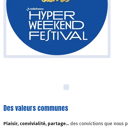
Des valeurs communes
Plaisir, convivialité, partage…
des convictions que nous p