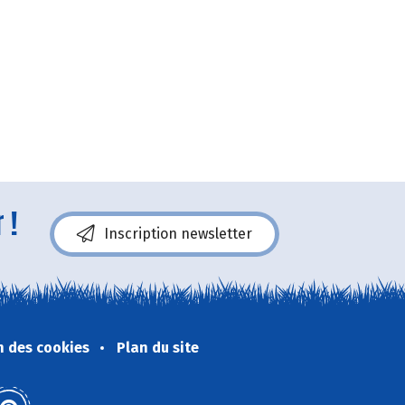
 !
Inscription newsletter
n des cookies
Plan du site