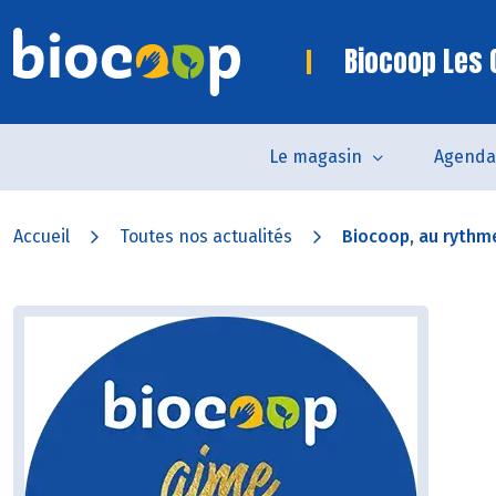
Biocoop Les 
Le magasin
Agenda
Accueil
Toutes nos actualités
Biocoop, au rythme 