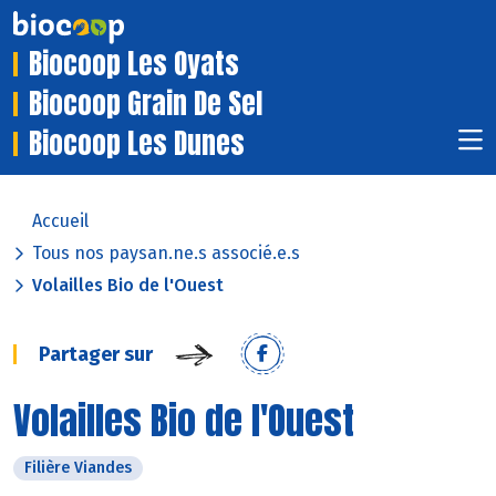
Biocoop Les Oyats
Biocoop Grain De Sel
Biocoop Les Dunes
Accueil
Tous nos paysan.ne.s associé.e.s
Volailles Bio de l'Ouest
Partager sur
Volailles Bio de l'Ouest
Filière Viandes