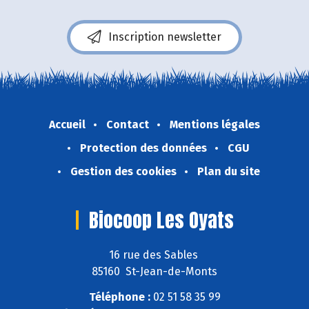
Inscription newsletter
Accueil
Contact
Mentions légales
Protection des données
CGU
Gestion des cookies
Plan du site
Biocoop Les Oyats
16 rue des Sables
85160 St-Jean-de-Monts
Téléphone :
02 51 58 35 99