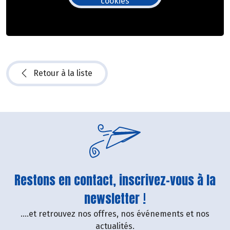
cookies
Retour à la liste
Restons en contact, inscrivez-vous à la
newsletter !
....et retrouvez nos offres, nos événements et nos
actualités.