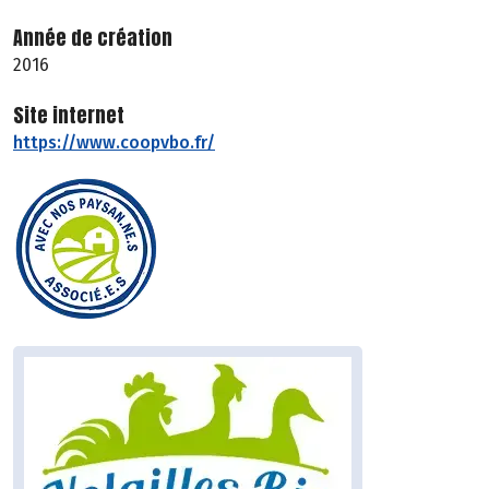
Année de création
2016
Site internet
https://www.coopvbo.fr/