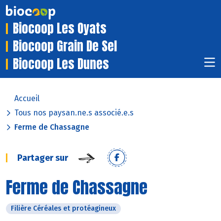
Biocoop Les Oyats
Biocoop Grain De Sel
Biocoop Les Dunes
Accueil
Tous nos paysan.ne.s associé.e.s
Ferme de Chassagne
Partager sur
Ferme de Chassagne
Filière Céréales et protéagineux