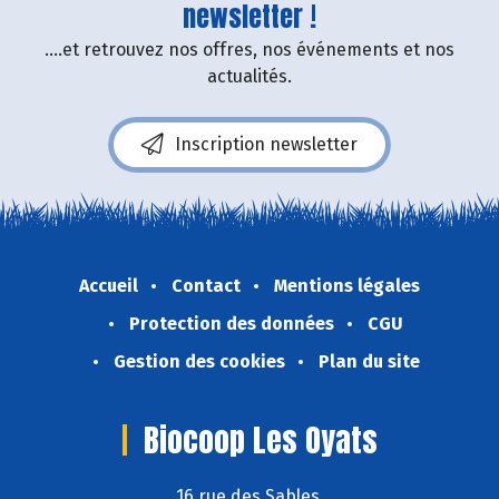
newsletter !
....et retrouvez nos offres, nos événements et nos
actualités.
Inscription newsletter
Accueil
Contact
Mentions légales
Protection des données
CGU
Gestion des cookies
Plan du site
Biocoop Les Oyats
16 rue des Sables