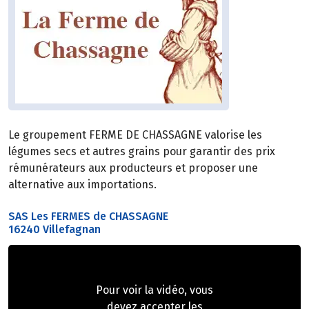
Le groupement FERME DE CHASSAGNE valorise les
légumes secs et autres grains pour garantir des prix
rémunérateurs aux producteurs et proposer une
alternative aux importations.
SAS Les FERMES de CHASSAGNE
16240 Villefagnan
Pour voir la vidéo, vous
devez accepter les