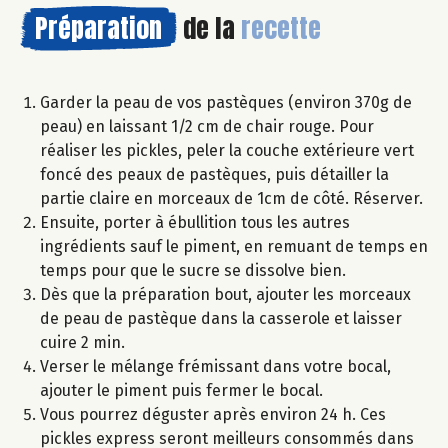
Préparation
de la
recette
Garder la peau de vos pastèques (environ 370g de
peau) en laissant 1/2 cm de chair rouge. Pour
réaliser les pickles, peler la couche extérieure vert
foncé des peaux de pastèques, puis détailler la
partie claire en morceaux de 1cm de côté. Réserver.
Ensuite, porter à ébullition tous les autres
ingrédients sauf le piment, en remuant de temps en
temps pour que le sucre se dissolve bien.
Dès que la préparation bout, ajouter les morceaux
de peau de pastèque dans la casserole et laisser
cuire 2 min.
Verser le mélange frémissant dans votre bocal,
ajouter le piment puis fermer le bocal.
Vous pourrez déguster après environ 24 h. Ces
pickles express seront meilleurs consommés dans