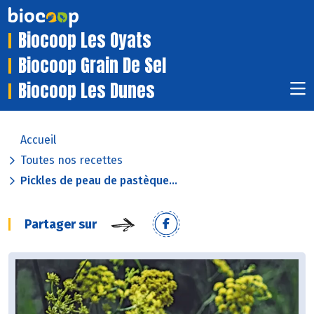
Biocoop Les Oyats
Biocoop Grain De Sel
Biocoop Les Dunes
Accueil
Toutes nos recettes
Pickles de peau de pastèque...
Partager sur