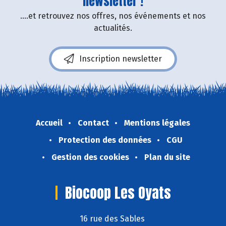
newsletter !
....et retrouvez nos offres, nos événements et nos
actualités.
Inscription newsletter
Accueil
Contact
Mentions légales
Protection des données
CGU
Gestion des cookies
Plan du site
Biocoop Les Oyats
16 rue des Sables