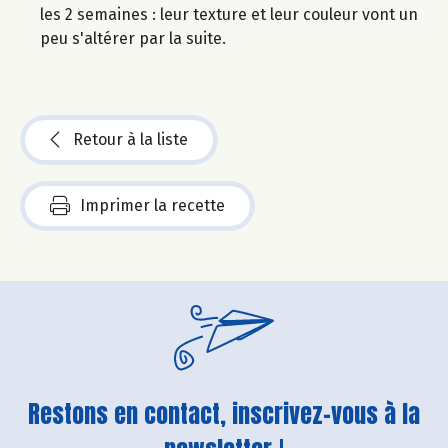
les 2 semaines : leur texture et leur couleur vont un
peu s'altérer par la suite.
Retour à la liste
Imprimer la recette
Restons en contact, inscrivez-vous à la