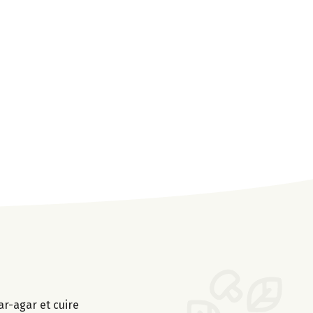
ar-agar et cuire