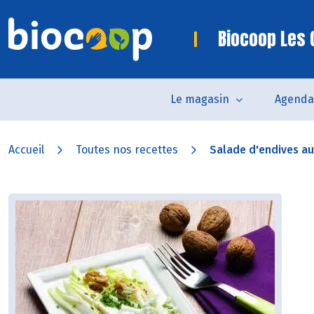
Biocoop Les 
Le magasin
Agenda
Accueil
Toutes nos recettes
Salade d'endives aux