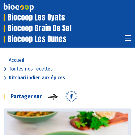
Biocoop Les Oyats
Biocoop Grain De Sel
Biocoop Les Dunes
Accueil
Toutes nos recettes
Kitchari indien aux épices
Partager sur