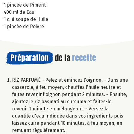
1 pincée de Piment
400 ml de Eau
1 c. à soupe de Huile
1 pincée de Poivre
Préparation
de la
recette
RIZ PARFUMÉ - Pelez et émincez l'oignon. - Dans une
casserole, à feu moyen, chauffez l'huile neutre et
faites revenir l'oignon pendant 2 minutes. - Ensuite,
ajoutez le riz basmati au curcuma et faites-le
revenir 1 minute en mélangeant. - Versez la
quantité d'eau indiquée dans vos ingrédients puis
laissez cuire pendant 10 minutes, à feu moyen, en
remuant régulièrement.