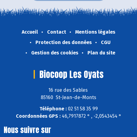
Accueil
Contact
Mentions légales
Protection des données
CGU
Gestion des cookies
Plan du site
Biocoop Les Oyats
16 rue des Sables
85160 St-Jean-de-Monts
Téléphone :
02 51 58 35 99
Coordonnées GPS :
46,7917872 ° , -2,0543454 °
Nous suivre sur