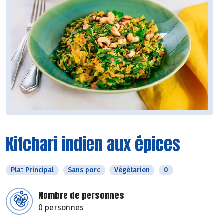
Kitchari indien aux épices
Plat Principal
Sans porc
Végétarien
0
Nombre de personnes
0 personnes