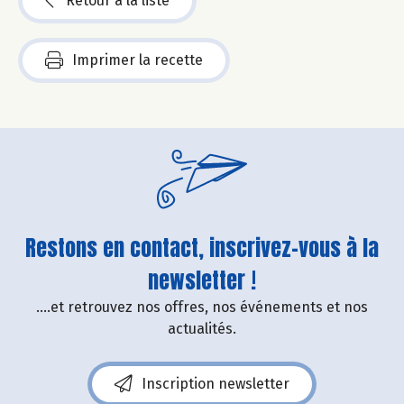
Retour à la liste
Imprimer la recette
Restons en contact, inscrivez-vous à la
newsletter !
....et retrouvez nos offres, nos événements et nos
actualités.
Inscription newsletter