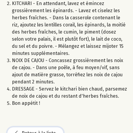
KITCHARI - En attendant, lavez et émincez
grossièrement les épinards. - Lavez et ciselez les
herbes fraîches. - Dans la casserole contenant le
riz, ajoutez les lentilles corail, les épinards, la moitié
des herbes fraîches, le cumin, le piment (dosez
selon votre palais, il est plutôt fort), le lait de coco,
du sel et du poivre. - Mélangez et laissez mijoter 15
minutes supplémentaires.
NOIX DE CAJOU - Concassez grossièrement les noix
de cajou. - Dans une poêle, à feu moyen/vif, sans
ajout de matière grasse, torréfiez les noix de cajou
pendant 2 minutes.
DRESSAGE - Servez le kitchari bien chaud, parsemez
de noix de cajou et du restant d'herbes fraîches.
Bon appétit !