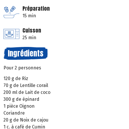
Préparation
15 min
Cuisson
25 min
Ingrédients
Pour 2 personnes
120 g de Riz
70 g de Lentille corail
200 ml de Lait de coco
300 g de épinard
1 pièce Oignon
Coriandre
20 g de Noix de cajou
1 c. à café de Cumin