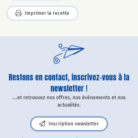
Imprimer la recette
Restons en contact, inscrivez-vous à la
newsletter !
....et retrouvez nos offres, nos événements et nos
actualités.
Inscription newsletter