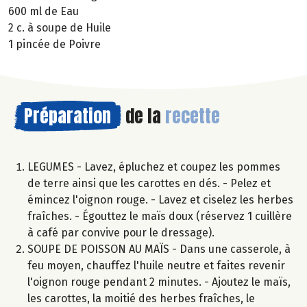
600 ml de Eau
2 c. à soupe de Huile
1 pincée de Poivre
Préparation
de la
recette
LEGUMES - Lavez, épluchez et coupez les pommes
de terre ainsi que les carottes en dés. - Pelez et
émincez l'oignon rouge. - Lavez et ciselez les herbes
fraîches. - Égouttez le maïs doux (réservez 1 cuillère
à café par convive pour le dressage).
SOUPE DE POISSON AU MAÏS - Dans une casserole, à
feu moyen, chauffez l'huile neutre et faites revenir
l'oignon rouge pendant 2 minutes. - Ajoutez le maïs,
les carottes, la moitié des herbes fraîches, le