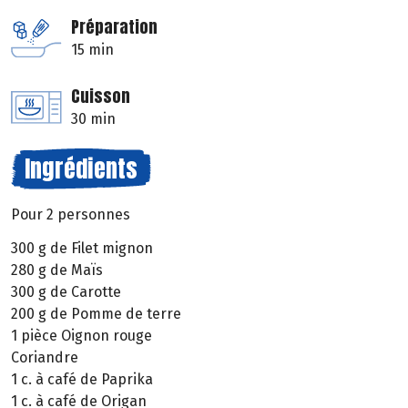
Préparation
15 min
Cuisson
30 min
Ingrédients
Pour 2 personnes
300 g de Filet mignon
280 g de Maïs
300 g de Carotte
200 g de Pomme de terre
1 pièce Oignon rouge
Coriandre
1 c. à café de Paprika
1 c. à café de Origan