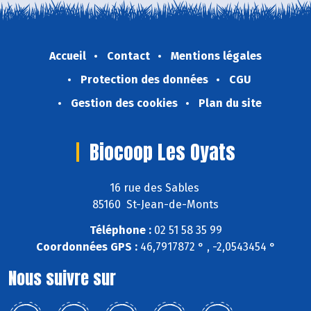
Accueil
Contact
Mentions légales
Protection des données
CGU
Gestion des cookies
Plan du site
Biocoop Les Oyats
16 rue des Sables
85160 St-Jean-de-Monts
Téléphone :
02 51 58 35 99
Coordonnées GPS :
46,7917872 ° , -2,0543454 °
Nous suivre sur