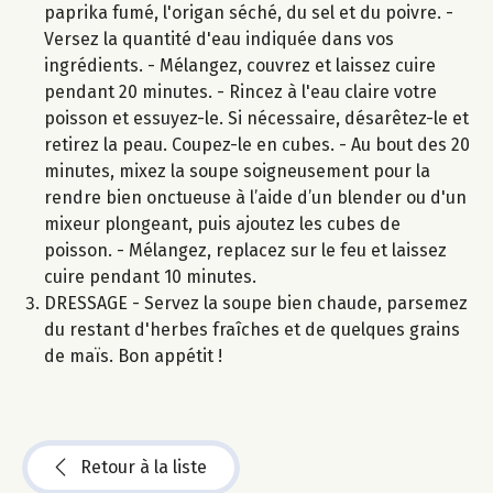
paprika fumé, l'origan séché, du sel et du poivre. -
Versez la quantité d'eau indiquée dans vos
ingrédients. - Mélangez, couvrez et laissez cuire
pendant 20 minutes. - Rincez à l'eau claire votre
poisson et essuyez-le. Si nécessaire, désarêtez-le et
retirez la peau. Coupez-le en cubes. - Au bout des 20
minutes, mixez la soupe soigneusement pour la
rendre bien onctueuse à l’aide d’un blender ou d'un
mixeur plongeant, puis ajoutez les cubes de
poisson. - Mélangez, replacez sur le feu et laissez
cuire pendant 10 minutes.
DRESSAGE - Servez la soupe bien chaude, parsemez
du restant d'herbes fraîches et de quelques grains
de maïs. Bon appétit !
Retour à la liste