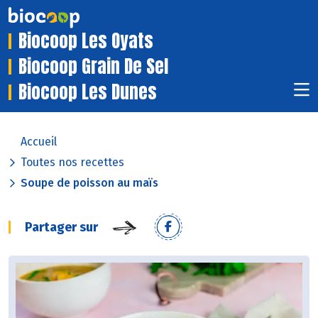
Biocoop Les Oyats
Biocoop Grain De Sel
Biocoop Les Dunes
Accueil
Toutes nos recettes
Soupe de poisson au maïs
Partager sur