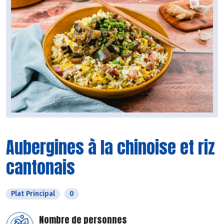
Aubergines à la chinoise et riz
cantonais
Plat Principal
0
Nombre de personnes