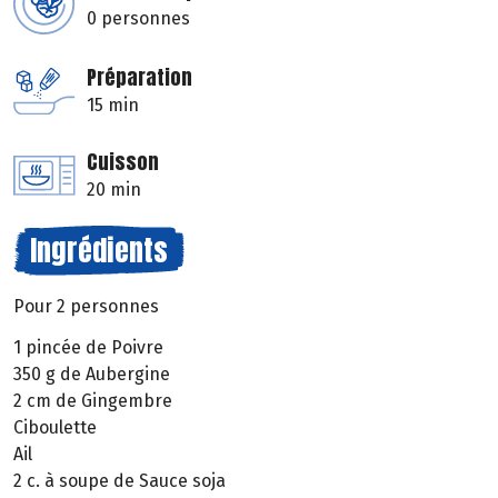
0 personnes
Préparation
15 min
Cuisson
20 min
Ingrédients
Pour 2 personnes
1 pincée de Poivre
350 g de Aubergine
2 cm de Gingembre
Ciboulette
Ail
2 c. à soupe de Sauce soja