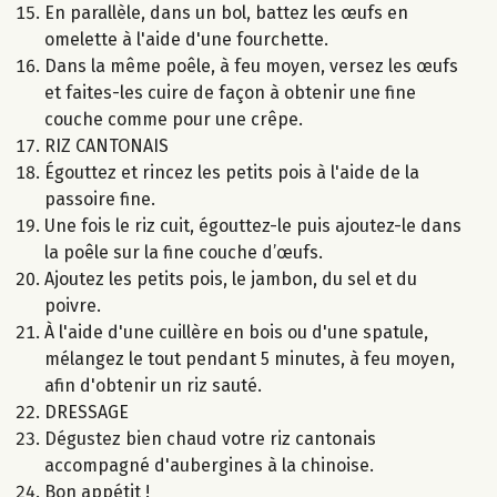
En parallèle, dans un bol, battez les œufs en
omelette à l'aide d'une fourchette.
Dans la même poêle, à feu moyen, versez les œufs
et faites-les cuire de façon à obtenir une fine
couche comme pour une crêpe.
RIZ CANTONAIS
Égouttez et rincez les petits pois à l'aide de la
passoire fine.
Une fois le riz cuit, égouttez-le puis ajoutez-le dans
la poêle sur la fine couche d’œufs.
Ajoutez les petits pois, le jambon, du sel et du
poivre.
À l'aide d'une cuillère en bois ou d'une spatule,
mélangez le tout pendant 5 minutes, à feu moyen,
afin d'obtenir un riz sauté.
DRESSAGE
Dégustez bien chaud votre riz cantonais
accompagné d'aubergines à la chinoise.
Bon appétit !