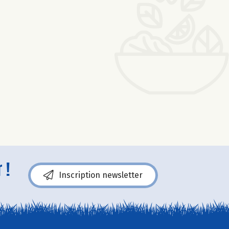
 !
Inscription newsletter