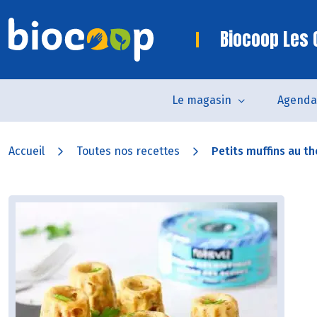
Biocoop Les 
Le magasin
Agenda
Accueil
Toutes nos recettes
Petits muffins au t