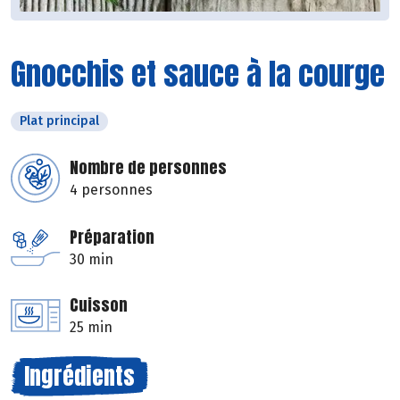
Gnocchis et sauce à la courge
Plat principal
Nombre de personnes
4 personnes
Préparation
30 min
Cuisson
25 min
Ingrédients