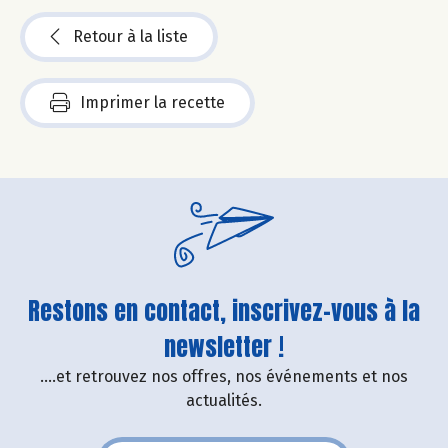
Retour à la liste
Imprimer la recette
Restons en contact, inscrivez-vous à la
newsletter !
....et retrouvez nos offres, nos événements et nos
actualités.