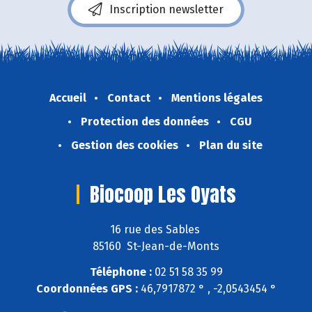
Inscription newsletter
Accueil
Contact
Mentions légales
Protection des données
CGU
Gestion des cookies
Plan du site
Biocoop Les Oyats
16 rue des Sables
85160 St-Jean-de-Monts
Téléphone :
02 51 58 35 99
Coordonnées GPS :
46,7917872 ° , -2,0543454 °