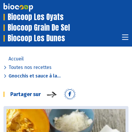
Biocoop Les Oyats
Biocoop Grain De Sel
Biocoop Les Dunes
Accueil
Toutes nos recettes
Gnocchis et sauce à la...
Partager sur