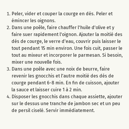
Peler, vider et couper la courge en dés. Peler et
émincer les oignons.
Dans une poêle, faire chauffer l'huile d'olive et y
faire suer rapidement l'oignon. Ajouter la moitié des
dés de courge, le verre d'eau, couvrir puis laisser le
tout pendant 15 min environ. Une fois cuit, passer le
tout au mixeur et incorporer le parmesan. Si besoin,
mixer une nouvelle fois.
Dans une poêle avec une noix de beurre, faire
revenir les gnocchis et l'autre moitié des dés de
courge pendant 6-8 min. En fin de cuisson, ajouter
la sauce et laisser cuire 1 à 2 min.
Disposer les gnocchis dans chaque assiette, ajouter
sur le dessus une tranche de jambon sec et un peu
de persil ciselé. Servir immédiatement.