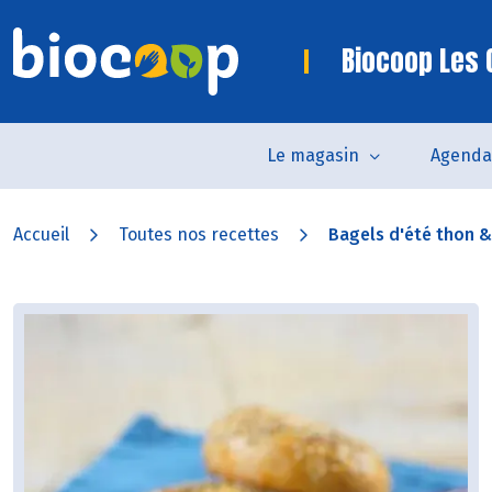
Biocoop Les 
Le magasin
Agenda
Accueil
Toutes nos recettes
Bagels d'été thon & 