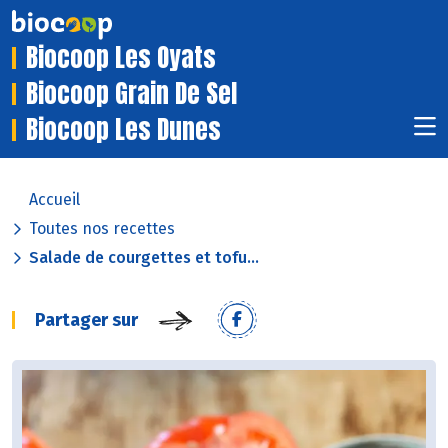
Biocoop Les Oyats
Biocoop Grain De Sel
Biocoop Les Dunes
Accueil
Toutes nos recettes
Salade de courgettes et tofu...
Partager sur