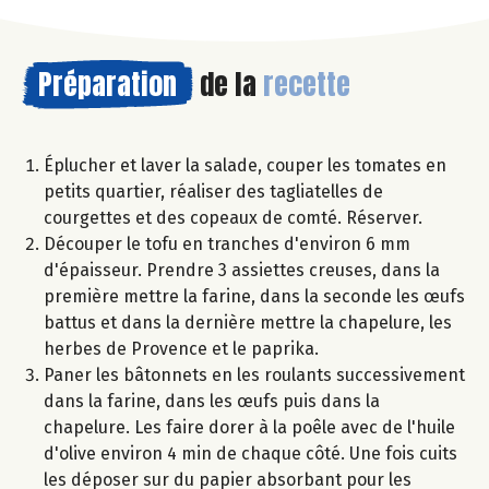
Préparation
de la
recette
Éplucher et laver la salade, couper les tomates en
petits quartier, réaliser des tagliatelles de
courgettes et des copeaux de comté. Réserver.
Découper le tofu en tranches d'environ 6 mm
d'épaisseur. Prendre 3 assiettes creuses, dans la
première mettre la farine, dans la seconde les œufs
battus et dans la dernière mettre la chapelure, les
herbes de Provence et le paprika.
Paner les bâtonnets en les roulants successivement
dans la farine, dans les œufs puis dans la
chapelure. Les faire dorer à la poêle avec de l'huile
d'olive environ 4 min de chaque côté. Une fois cuits
les déposer sur du papier absorbant pour les