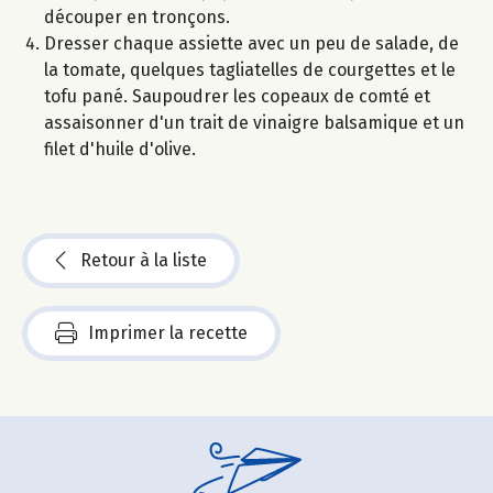
découper en tronçons.
Dresser chaque assiette avec un peu de salade, de
la tomate, quelques tagliatelles de courgettes et le
tofu pané. Saupoudrer les copeaux de comté et
assaisonner d'un trait de vinaigre balsamique et un
filet d'huile d'olive.
Retour à la liste
Imprimer la recette