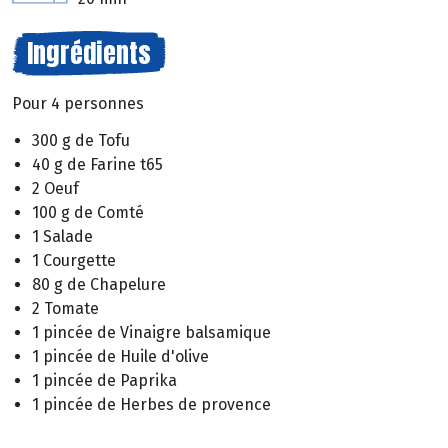
Ingrédients
Pour 4 personnes
300 g de Tofu
40 g de Farine t65
2 Oeuf
100 g de Comté
1 Salade
1 Courgette
80 g de Chapelure
2 Tomate
1 pincée de Vinaigre balsamique
1 pincée de Huile d'olive
1 pincée de Paprika
1 pincée de Herbes de provence