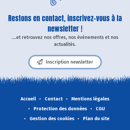
Restons en contact, inscrivez-vous à la
newsletter !
....et retrouvez nos offres, nos événements et nos
actualités.
Inscription newsletter
Accueil
Contact
Mentions légales
Protection des données
CGU
Gestion des cookies
Plan du site