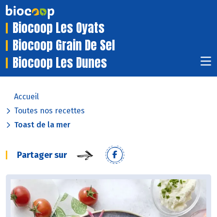
Biocoop Les Oyats
Biocoop Grain De Sel
Biocoop Les Dunes
Accueil
Toutes nos recettes
Toast de la mer
Partager sur