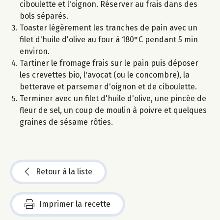
ciboulette et l'oignon. Réserver au frais dans des
bols séparés.
Toaster légèrement les tranches de pain avec un
filet d'huile d'olive au four à 180°C pendant 5 min
environ.
Tartiner le fromage frais sur le pain puis déposer
les crevettes bio, l'avocat (ou le concombre), la
betterave et parsemer d'oignon et de ciboulette.
Terminer avec un filet d'huile d'olive, une pincée de
fleur de sel, un coup de moulin à poivre et quelques
graines de sésame rôties.
Retour à la liste
Imprimer la recette