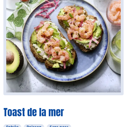
Toast de la mer