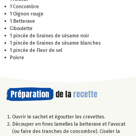
1 Concombre
1 Oignon rouge
1 Betterave
Ciboulette
1 pincée de Graines de sésame noir
1 pincée de Graines de sésame blanches
1 pincée de Fleur de sel
Poivre
Préparation
de la
recette
Ouvrir le sachet et égoutter les crevettes.
Découper en fines lamelles la betterave et l'avocat
(ou faire des tranches de concombre). Ciseler la