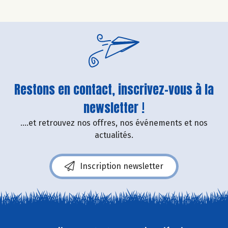
Restons en contact, inscrivez-vous à la
newsletter !
....et retrouvez nos offres, nos événements et nos
actualités.
Inscription newsletter