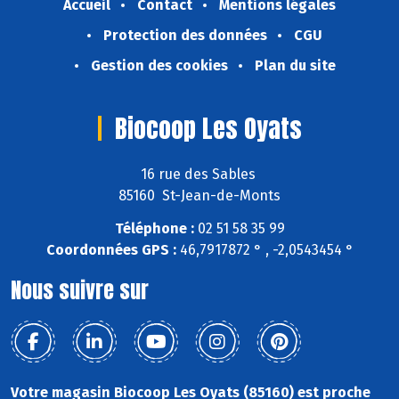
Accueil
Contact
Mentions légales
Protection des données
CGU
Gestion des cookies
Plan du site
Biocoop Les Oyats
16 rue des Sables
85160 St-Jean-de-Monts
Téléphone :
02 51 58 35 99
Coordonnées GPS :
46,7917872 ° , -2,0543454 °
Nous suivre sur
Votre magasin Biocoop Les Oyats (85160) est proche