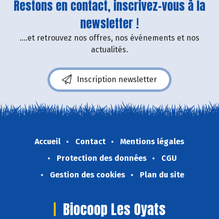
Restons en contact, inscrivez-vous à la
newsletter !
....et retrouvez nos offres, nos événements et nos
actualités.
Inscription newsletter
Accueil
Contact
Mentions légales
Protection des données
CGU
Gestion des cookies
Plan du site
Biocoop Les Oyats