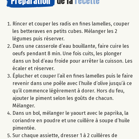
Préparation
de la
recette
Rincer et couper les radis en fines lamelles, couper
les betteraves en petits cubes. Mélanger les 2
légumes puis réserver.
Dans une casserole d’eau bouillante, faire cuire les
oeufs pendant 8 min. Une fois cuits, les plonger
dans un bol d’eau froide pour arrêter la cuisson. Les
écaler et réserver.
Éplucher et couper l’ail en fines lamelles puis le faire
revenir dans une poêle avec l’huile d’olive jusqu’à ce
qu’il commence légèrement à dorer. Hors du feu,
ajouter le piment selon les goûts de chacun.
Mélanger.
Dans un bol, mélanger le yaourt avec le paprika, la
coriandre en poudre et une cuillère à soupe d’huile
pimentée.
Sur chaque assiette, dresser 1 à 2 cuillères de