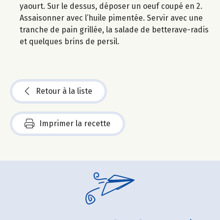
yaourt. Sur le dessus, déposer un oeuf coupé en 2.
Assaisonner avec l’huile pimentée. Servir avec une
tranche de pain grillée, la salade de betterave-radis
et quelques brins de persil.
Retour à la liste
Imprimer la recette