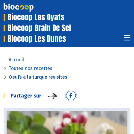
Biocoop Les Oyats
Biocoop Grain De Sel
Biocoop Les Dunes
Accueil
Toutes nos recettes
Oeufs à la turque revisités
Partager sur