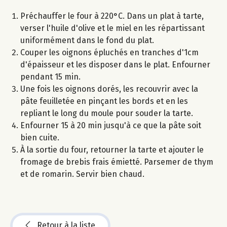
Préchauffer le four à 220°C. Dans un plat à tarte,
verser l'huile d'olive et le miel en les répartissant
uniformément dans le fond du plat.
Couper les oignons épluchés en tranches d'1cm
d'épaisseur et les disposer dans le plat. Enfourner
pendant 15 min.
Une fois les oignons dorés, les recouvrir avec la
pâte feuilletée en pinçant les bords et en les
repliant le long du moule pour souder la tarte.
Enfourner 15 à 20 min jusqu'à ce que la pâte soit
bien cuite.
À la sortie du four, retourner la tarte et ajouter le
fromage de brebis frais émietté. Parsemer de thym
et de romarin. Servir bien chaud.
Retour à la liste