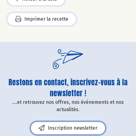
Imprimer la recette
Restons en contact, inscrivez-vous à la
newsletter !
....et retrouvez nos offres, nos événements et nos
actualités.
Inscription newsletter