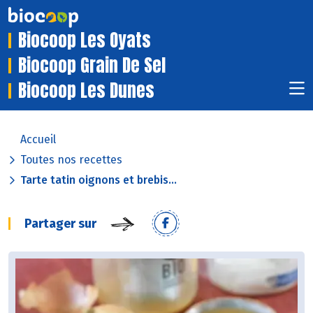
Biocoop Les Oyats
Biocoop Grain De Sel
Biocoop Les Dunes
Accueil
Toutes nos recettes
Tarte tatin oignons et brebis...
Partager sur