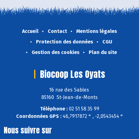
Accueil
Contact
Mentions légales
Protection des données
CGU
Gestion des cookies
Plan du site
Biocoop Les Oyats
16 rue des Sables
85160 St-Jean-de-Monts
Téléphone :
02 51 58 35 99
Coordonnées GPS :
46,7917872 ° , -2,0543454 °
Nous suivre sur