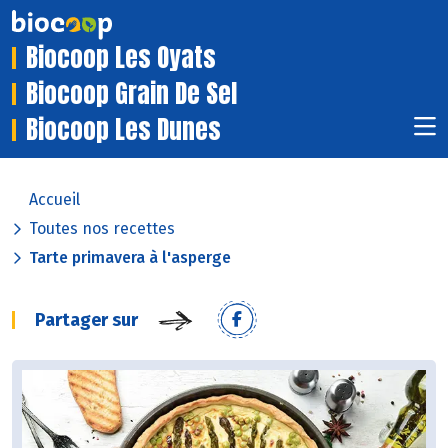
Biocoop Les Oyats
Biocoop Grain De Sel
Biocoop Les Dunes
Accueil
Toutes nos recettes
Tarte primavera à l'asperge
Partager sur