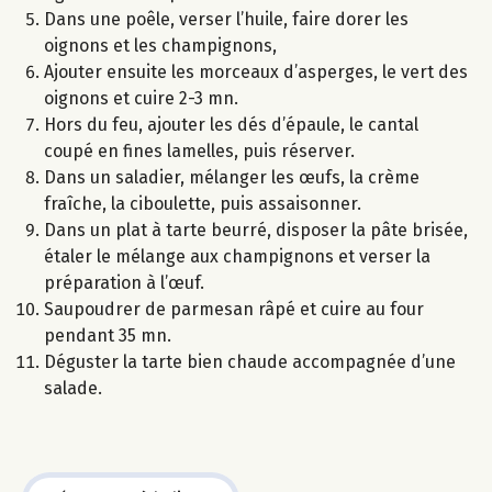
Dans une poêle, verser l’huile, faire dorer les
oignons et les champignons,
Ajouter ensuite les morceaux d’asperges, le vert des
oignons et cuire 2-3 mn.
Hors du feu, ajouter les dés d’épaule, le cantal
coupé en fines lamelles, puis réserver.
Dans un saladier, mélanger les œufs, la crème
fraîche, la ciboulette, puis assaisonner.
Dans un plat à tarte beurré, disposer la pâte brisée,
étaler le mélange aux champignons et verser la
préparation à l’œuf.
Saupoudrer de parmesan râpé et cuire au four
pendant 35 mn.
Déguster la tarte bien chaude accompagnée d’une
salade.