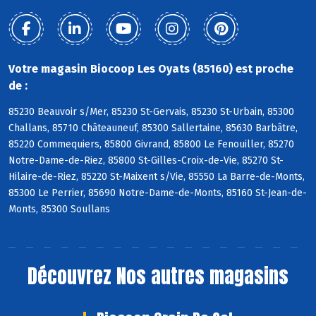
Votre magasin Biocoop Les Oyats (85160) est proche
de :
85230 Beauvoir s/Mer, 85230 St-Gervais, 85230 St-Urbain, 85300
Challans, 85710 Châteauneuf, 85300 Sallertaine, 85630 Barbâtre,
85220 Commequiers, 85800 Givrand, 85800 Le Fenouiller, 85270
Notre-Dame-de-Riez, 85800 St-Gilles-Croix-de-Vie, 85270 St-
Hilaire-de-Riez, 85220 St-Maixent s/Vie, 85550 La Barre-de-Monts,
85300 Le Perrier, 85690 Notre-Dame-de-Monts, 85160 St-Jean-de-
Monts, 85300 Soullans
Découvrez
Nos autres magasins