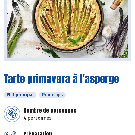
Tarte primavera à l'asperge
Plat principal
Printemps
Nombre de personnes
4 personnes
Préparation