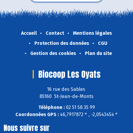
Accueil
Contact
Mentions légales
Protection des données
CGU
Gestion des cookies
Plan du site
Biocoop Les Oyats
16 rue des Sables
85160 St-Jean-de-Monts
Téléphone :
02 51 58 35 99
Coordonnées GPS :
46,7917872 ° , -2,0543454 °
Nous suivre sur