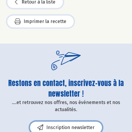
Retour à la liste
Imprimer la recette
Restons en contact, inscrivez-vous à la
newsletter !
....et retrouvez nos offres, nos événements et nos
actualités.
Inscription newsletter