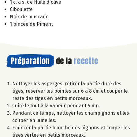
1 c. à s. de Huile d'olive
Ciboulette
Noix de muscade
1 pincée de Piment
Préparation
de la
recette
Nettoyer les asperges, retirer la partie dure des
tiges, réserver les pointes sur 6 à 8 cm et couper le
reste des tiges en petits morceaux.
Cuire le tout à la vapeur pendant 5 mn.
Pendant ce temps, nettoyer les champignons et les
couper en lamelles.
Emincer la partie blanche des oignons et couper les
tiges vertes en petits morceaux.