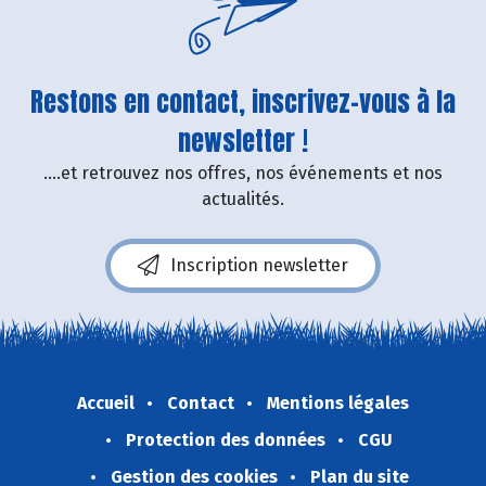
Restons en contact, inscrivez-vous à la
newsletter !
....et retrouvez nos offres, nos événements et nos
actualités.
Inscription newsletter
Accueil
Contact
Mentions légales
Protection des données
CGU
Gestion des cookies
Plan du site