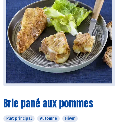
Brie pané aux pommes
Plat principal
Automne
Hiver