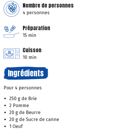
Nombre de personnes
4 personnes
Préparation
15 min
Cuisson
10 min
Ingrédients
Pour 4 personnes
250 g de Brie
2 Pomme
20 g de Beurre
20 g de Sucre de canne
1 Oeuf