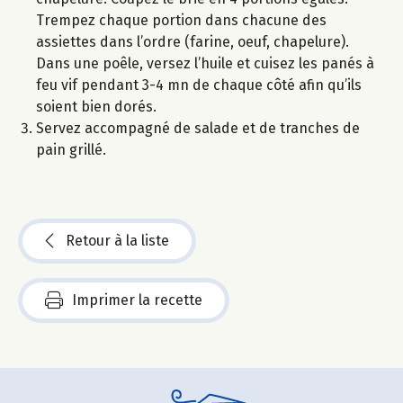
Trempez chaque portion dans chacune des
assiettes dans l’ordre (farine, oeuf, chapelure).
Dans une poêle, versez l’huile et cuisez les panés à
feu vif pendant 3-4 mn de chaque côté afin qu’ils
soient bien dorés.
Servez accompagné de salade et de tranches de
pain grillé.
Retour à la liste
Imprimer la recette