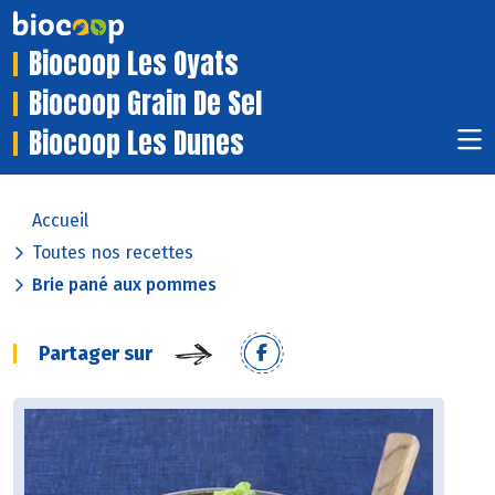
Biocoop Les Oyats
Biocoop Grain De Sel
Biocoop Les Dunes
Accueil
Toutes nos recettes
Brie pané aux pommes
Partager sur