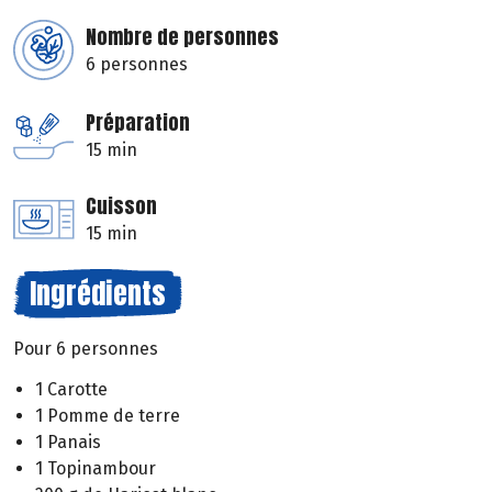
Nombre de personnes
6 personnes
Préparation
15 min
Cuisson
15 min
Ingrédients
Pour 6 personnes
1 Carotte
1 Pomme de terre
1 Panais
1 Topinambour