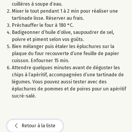
cuillères à soupe d’eau.
Mixer le tout pendant 1 à 2 min pour réaliser une
tartinade lisse. Réserver au frais.
Préchauffer le four à 180 °C.
Badigeonner d’huile d’olive, saupoudrer de sel,
poivre et piment selon vos goûts.
Bien mélanger puis étaler les épluchures sur la
plaque du four recouverte d’une feuille de papier
cuisson. Enfourner 15 min.
Attendre quelques minutes avant de déguster les
chips à l’apéritif, accompagnées d’une tartinade de
légumes. Vous pouvez aussi tester avec des
épluchures de pommes et de poires pour un apéritif
sucré-salé.
Retour à la liste