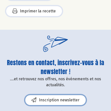
Imprimer la recette
Restons en contact, inscrivez-vous à la
newsletter !
....et retrouvez nos offres, nos événements et nos
actualités.
Inscription newsletter