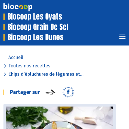
Biocoop Les Oyats
Biocoop Grain De Sel
Biocoop Les Dunes
Accueil
Toutes nos recettes
Chips d’épluchures de légumes et...
Partager sur