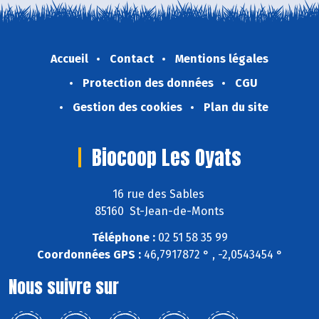
Accueil
Contact
Mentions légales
Protection des données
CGU
Gestion des cookies
Plan du site
Biocoop Les Oyats
16 rue des Sables
85160 St-Jean-de-Monts
Téléphone :
02 51 58 35 99
Coordonnées GPS :
46,7917872 ° , -2,0543454 °
Nous suivre sur