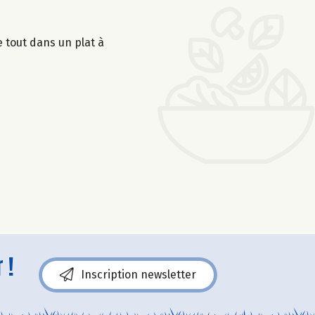
 tout dans un plat à
 !
Inscription newsletter