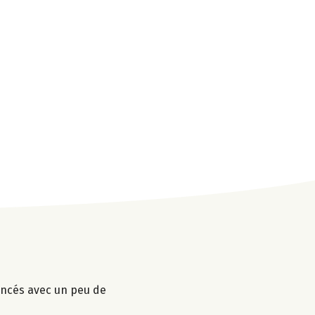
mincés avec un peu de