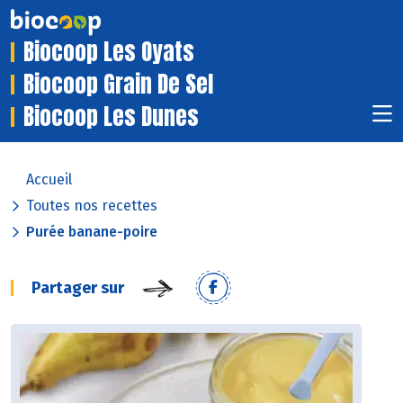
Biocoop Les Oyats
Biocoop Grain De Sel
Biocoop Les Dunes
Accueil
Toutes nos recettes
Purée banane-poire
Partager sur