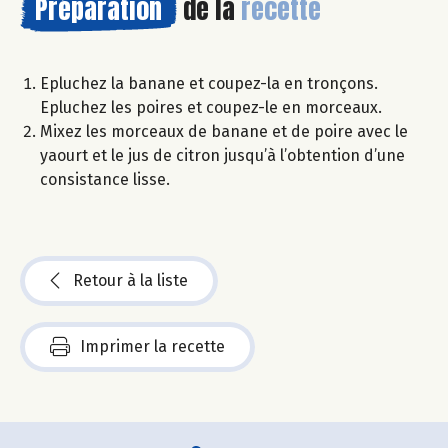
Préparation
de la
recette
Epluchez la banane et coupez-la en tronçons.
Epluchez les poires et coupez-le en morceaux.
Mixez les morceaux de banane et de poire avec le
yaourt et le jus de citron jusqu’à l’obtention d’une
consistance lisse.
Retour à la liste
Imprimer la recette