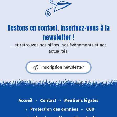
Restons en contact, inscrivez-vous à la
newsletter !
....et retrouvez nos offres, nos événements et nos
actualités.
Inscription newsletter
Accueil
Contact
Mentions légales
Protection des données
CGU