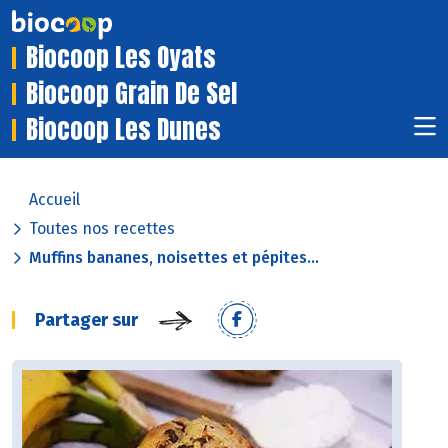
Biocoop Les Oyats
Biocoop Grain De Sel
Biocoop Les Dunes
Accueil
Toutes nos recettes
Muffins bananes, noisettes et pépites...
Partager sur