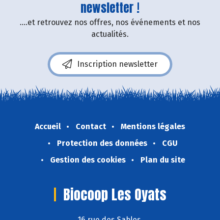
newsletter !
....et retrouvez nos offres, nos événements et nos
actualités.
Inscription newsletter
Accueil
Contact
Mentions légales
Protection des données
CGU
Gestion des cookies
Plan du site
Biocoop Les Oyats
16 rue des Sables