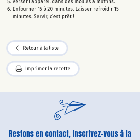
Verser l’appareil dans des moules à muffins.
Enfourner 15 à 20 minutes. Laisser refroidir 15
minutes. Servir, c’est prêt !
Retour à la liste
Imprimer la recette
Restons en contact, inscrivez-vous à la