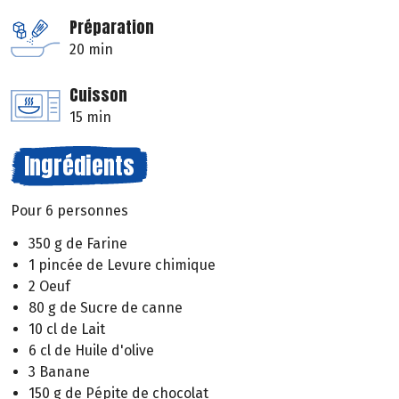
Préparation
20 min
Cuisson
15 min
Ingrédients
Pour 6 personnes
350 g de Farine
1 pincée de Levure chimique
2 Oeuf
80 g de Sucre de canne
10 cl de Lait
6 cl de Huile d'olive
3 Banane
150 g de Pépite de chocolat