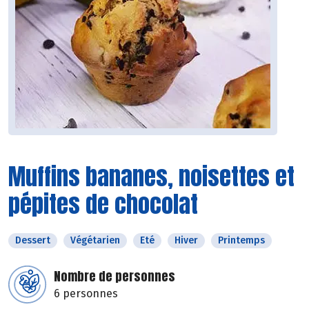
Muffins bananes, noisettes et
pépites de chocolat
Dessert
Végétarien
Eté
Hiver
Printemps
Nombre de personnes
6 personnes