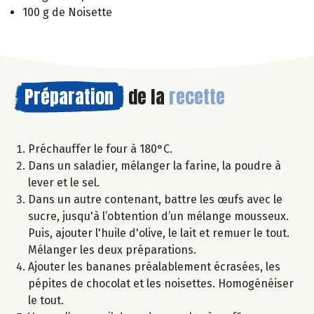
100 g de Noisette
Préparation
de la
recette
Préchauffer le four à 180°C.
Dans un saladier, mélanger la farine, la poudre à
lever et le sel.
Dans un autre contenant, battre les œufs avec le
sucre, jusqu'à l’obtention d’un mélange mousseux.
Puis, ajouter l'huile d'olive, le lait et remuer le tout.
Mélanger les deux préparations.
Ajouter les bananes préalablement écrasées, les
pépites de chocolat et les noisettes. Homogénéiser
le tout.