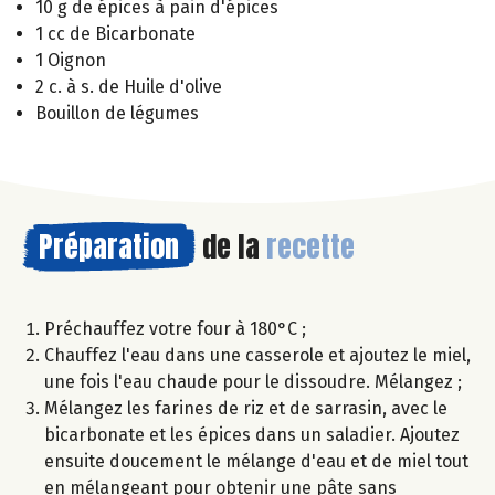
10 g de épices à pain d'épices
1 cc de Bicarbonate
1 Oignon
2 c. à s. de Huile d'olive
Bouillon de légumes
Préparation
de la
recette
Préchauffez votre four à 180°C ;
Chauffez l'eau dans une casserole et ajoutez le miel,
une fois l'eau chaude pour le dissoudre. Mélangez ;
Mélangez les farines de riz et de sarrasin, avec le
bicarbonate et les épices dans un saladier. Ajoutez
ensuite doucement le mélange d'eau et de miel tout
en mélangeant pour obtenir une pâte sans