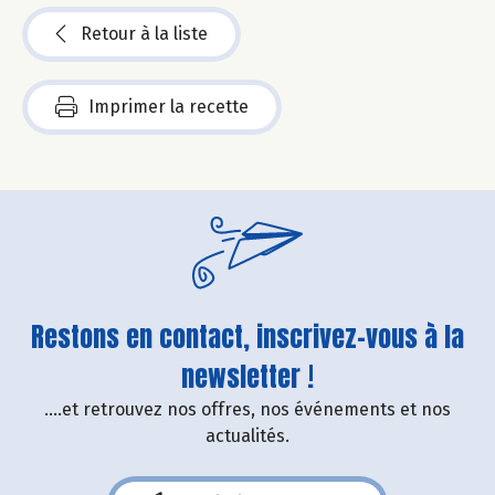
Retour à la liste
Imprimer la recette
Restons en contact, inscrivez-vous à la
newsletter !
....et retrouvez nos offres, nos événements et nos
actualités.