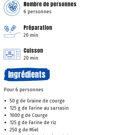
Nombre de personnes
6 personnes
Préparation
20 min
Cuisson
20 min
Ingrédients
Pour 6 personnes
50 g de Graine de courge
125 g de Farine au sarrasin
1000 g de Courge
125 g de Farine de riz
250 g de Miel