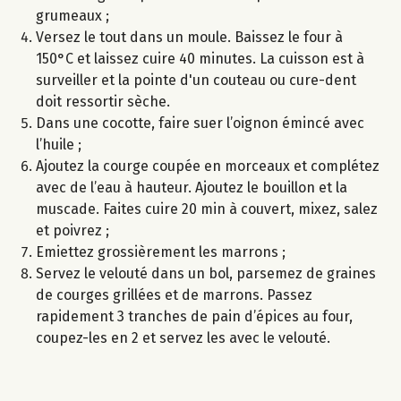
grumeaux ;
Versez le tout dans un moule. Baissez le four à
150°C et laissez cuire 40 minutes. La cuisson est à
surveiller et la pointe d'un couteau ou cure-dent
doit ressortir sèche.
Dans une cocotte, faire suer l’oignon émincé avec
l’huile ;
Ajoutez la courge coupée en morceaux et complétez
avec de l’eau à hauteur. Ajoutez le bouillon et la
muscade. Faites cuire 20 min à couvert, mixez, salez
et poivrez ;
Emiettez grossièrement les marrons ;
Servez le velouté dans un bol, parsemez de graines
de courges grillées et de marrons. Passez
rapidement 3 tranches de pain d’épices au four,
coupez-les en 2 et servez les avec le velouté.