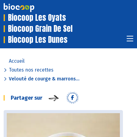
Biocoop Les Oyats
Biocoop Grain De Sel
Biocoop Les Dunes
Accueil
Toutes nos recettes
Velouté de courge & marrons...
Partager sur