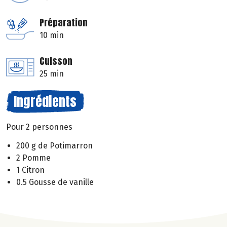
Préparation
10 min
Cuisson
25 min
Ingrédients
Pour 2 personnes
200 g de Potimarron
2 Pomme
1 Citron
0.5 Gousse de vanille