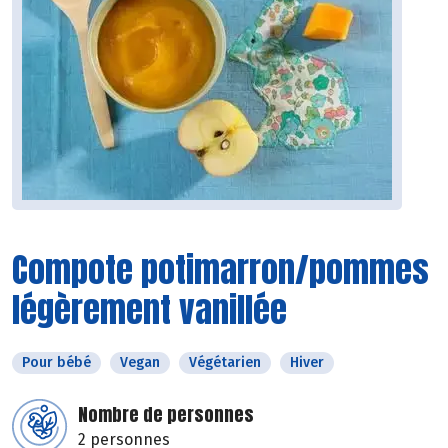
Compote potimarron/pommes
légèrement vanillée
Pour bébé
Vegan
Végétarien
Hiver
Nombre de personnes
2 personnes