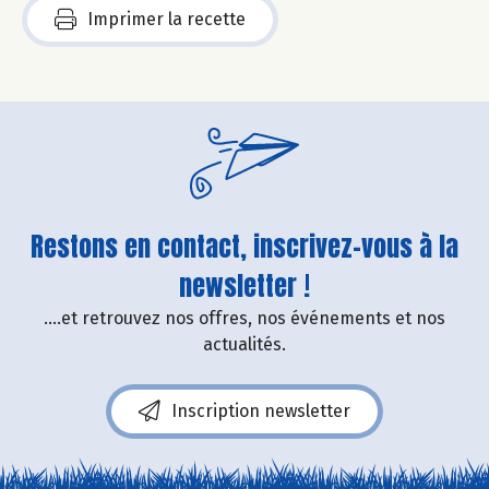
Imprimer la recette
Restons en contact, inscrivez-vous à la
newsletter !
....et retrouvez nos offres, nos événements et nos
actualités.
Inscription newsletter