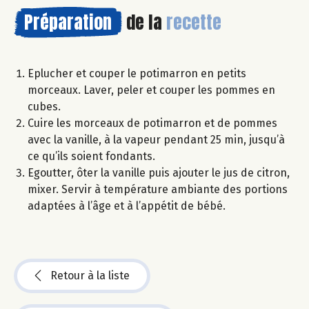
Préparation
de la
recette
Eplucher et couper le potimarron en petits
morceaux. Laver, peler et couper les pommes en
cubes.
Cuire les morceaux de potimarron et de pommes
avec la vanille, à la vapeur pendant 25 min, jusqu’à
ce qu’ils soient fondants.
Egoutter, ôter la vanille puis ajouter le jus de citron,
mixer. Servir à température ambiante des portions
adaptées à l’âge et à l’appétit de bébé.
Retour à la liste