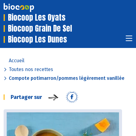
Biocoop Les Oyats
Biocoop Grain De Sel
Biocoop Les Dunes
Accueil
Toutes nos recettes
Compote potimarron/pommes légèrement vanillée
Partager sur