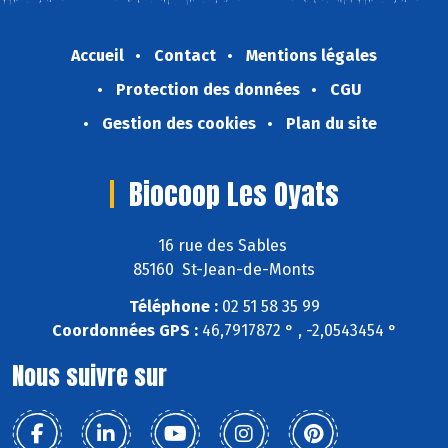
Accueil
Contact
Mentions légales
Protection des données
CGU
Gestion des cookies
Plan du site
Biocoop Les Oyats
16 rue des Sables
85160 St-Jean-de-Monts
Téléphone :
02 51 58 35 99
Coordonnées GPS :
46,7917872 ° , -2,0543454 °
Nous suivre sur