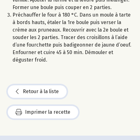
Former une boule puis couper en 2 parties.
Préchauffer le four à 180 °C. Dans un moule à tarte
à bords hauts, étaler la 1re boule puis verser la
crème aux pruneaux. Recouvrir avec la 2e boule et
souder les 2 parties. Tracer des croisillons à l’aide
d’une fourchette puis badigeonner de jaune d’oeuf.
Enfourner et cuire 45 à 50 min. Démouler et
déguster froid.
Retour à la liste
Imprimer la recette