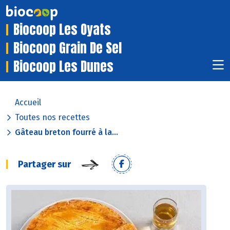
Biocoop Les Oyats
Biocoop Grain De Sel
Biocoop Les Dunes
Accueil
Toutes nos recettes
Gâteau breton fourré à la...
Partager sur