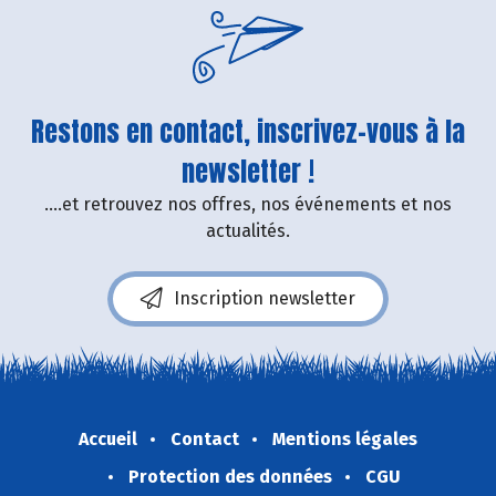
Restons en contact, inscrivez-vous à la
newsletter !
....et retrouvez nos offres, nos événements et nos
actualités.
Inscription newsletter
Accueil
Contact
Mentions légales
Protection des données
CGU