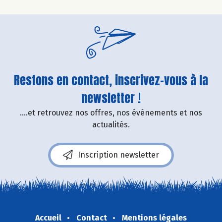
Restons en contact, inscrivez-vous à la
newsletter !
....et retrouvez nos offres, nos événements et nos
actualités.
Inscription newsletter
Accueil
Contact
Mentions légales