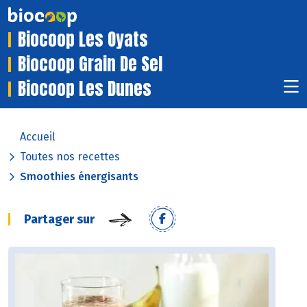
Biocoop Les Oyats
Biocoop Grain De Sel
Biocoop Les Dunes
Accueil
Toutes nos recettes
Smoothies énergisants
Partager sur