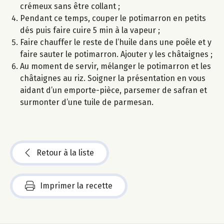
crémeux sans être collant ;
Pendant ce temps, couper le potimarron en petits
dés puis faire cuire 5 min à la vapeur ;
Faire chauffer le reste de l’huile dans une poêle et y
faire sauter le potimarron. Ajouter y les châtaignes ;
Au moment de servir, mélanger le potimarron et les
châtaignes au riz. Soigner la présentation en vous
aidant d’un emporte-pièce, parsemer de safran et
surmonter d’une tuile de parmesan.
Retour à la liste
Imprimer la recette