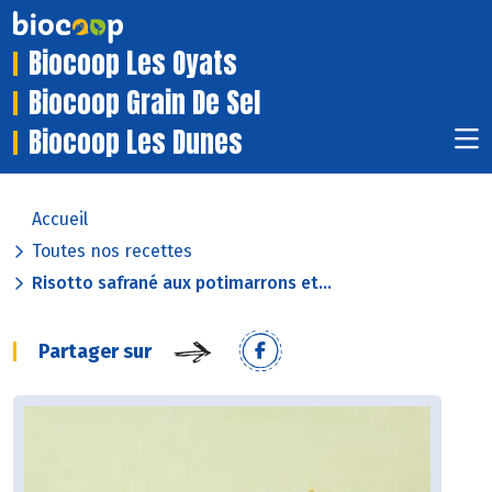
Biocoop Les Oyats
Biocoop Grain De Sel
Biocoop Les Dunes
Accueil
Toutes nos recettes
Risotto safrané aux potimarrons et...
Partager sur