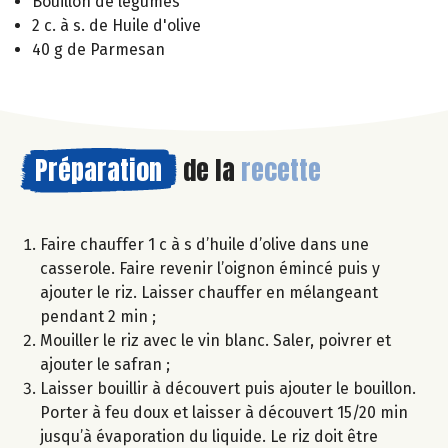
Bouillon de légumes
2 c. à s. de Huile d'olive
40 g de Parmesan
Préparation
de la
recette
Faire chauffer 1 c à s d’huile d’olive dans une
casserole. Faire revenir l’oignon émincé puis y
ajouter le riz. Laisser chauffer en mélangeant
pendant 2 min ;
Mouiller le riz avec le vin blanc. Saler, poivrer et
ajouter le safran ;
Laisser bouillir à découvert puis ajouter le bouillon.
Porter à feu doux et laisser à découvert 15/20 min
jusqu’à évaporation du liquide. Le riz doit être