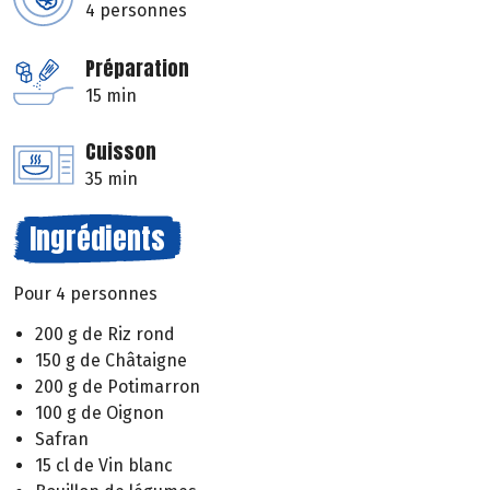
4 personnes
Préparation
15 min
Cuisson
35 min
Ingrédients
Pour 4 personnes
200 g de Riz rond
150 g de Châtaigne
200 g de Potimarron
100 g de Oignon
Safran
15 cl de Vin blanc