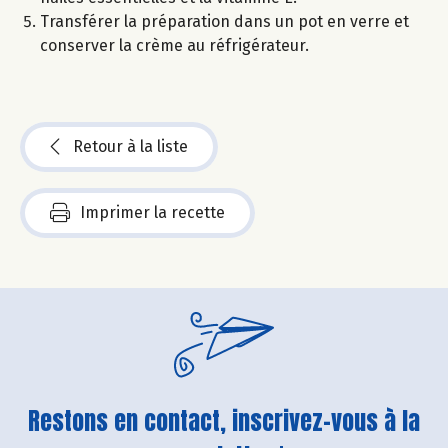
Transférer la préparation dans un pot en verre et
conserver la crème au réfrigérateur.
Retour à la liste
Imprimer la recette
Restons en contact, inscrivez-vous à la