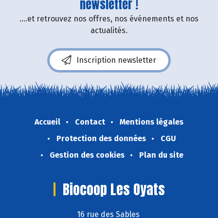
newsletter !
....et retrouvez nos offres, nos événements et nos
actualités.
Inscription newsletter
Accueil
Contact
Mentions légales
Protection des données
CGU
Gestion des cookies
Plan du site
Biocoop Les Oyats
16 rue des Sables