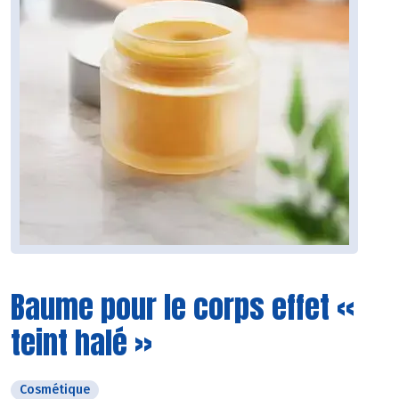
Baume pour le corps effet «
teint halé »
Cosmétique