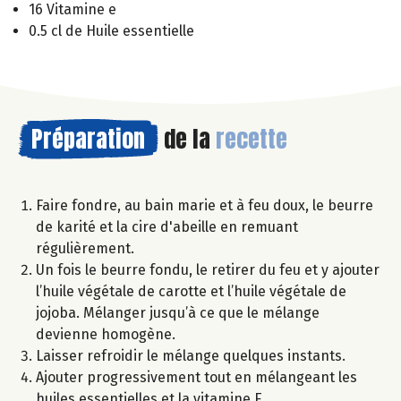
16 Vitamine e
0.5 cl de Huile essentielle
Préparation
de la
recette
Faire fondre, au bain marie et à feu doux, le beurre
de karité et la cire d'abeille en remuant
régulièrement.
Un fois le beurre fondu, le retirer du feu et y ajouter
l’huile végétale de carotte et l’huile végétale de
jojoba. Mélanger jusqu’à ce que le mélange
devienne homogène.
Laisser refroidir le mélange quelques instants.
Ajouter progressivement tout en mélangeant les
huiles essentielles et la vitamine E.