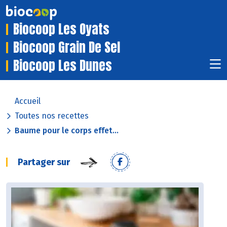
Biocoop Les Oyats
Biocoop Grain De Sel
Biocoop Les Dunes
Accueil
Toutes nos recettes
Baume pour le corps effet...
Partager sur