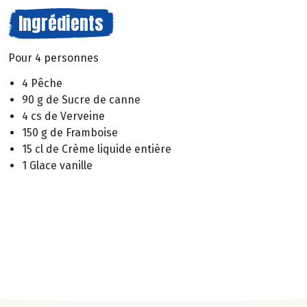
Ingrédients
Pour 4 personnes
4 Pêche
90 g de Sucre de canne
4 cs de Verveine
150 g de Framboise
15 cl de Crème liquide entière
1 Glace vanille