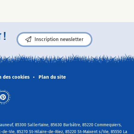
 !
Inscription newsletter
n des cookies
Plan du site
eauneuf, 85300 Sallertaine, 85630 Barbâtre, 85220 Commequiers,
de-Vie, 85270 St-Hilaire-de-Riez, 85220 St-Maixent s/Vie, 85550 La