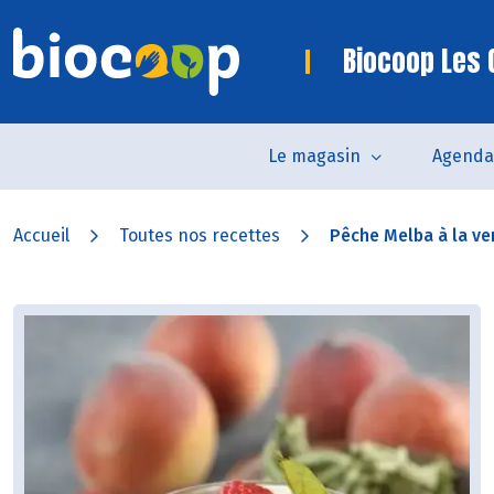
Biocoop Les 
Le magasin
Agenda
Accueil
Toutes nos recettes
Pêche Melba à la ver