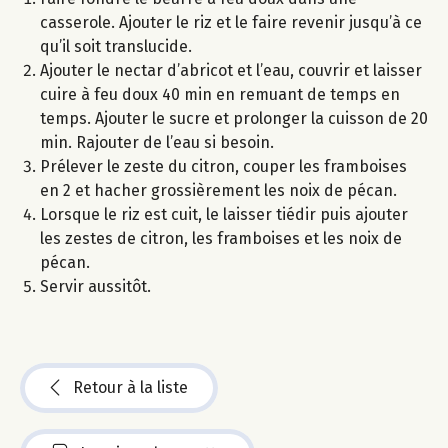
casserole. Ajouter le riz et le faire revenir jusqu’à ce
qu’il soit translucide.
Ajouter le nectar d’abricot et l’eau, couvrir et laisser
cuire à feu doux 40 min en remuant de temps en
temps. Ajouter le sucre et prolonger la cuisson de 20
min. Rajouter de l’eau si besoin.
Prélever le zeste du citron, couper les framboises
en 2 et hacher grossièrement les noix de pécan.
Lorsque le riz est cuit, le laisser tiédir puis ajouter
les zestes de citron, les framboises et les noix de
pécan.
Servir aussitôt.
Retour à la liste