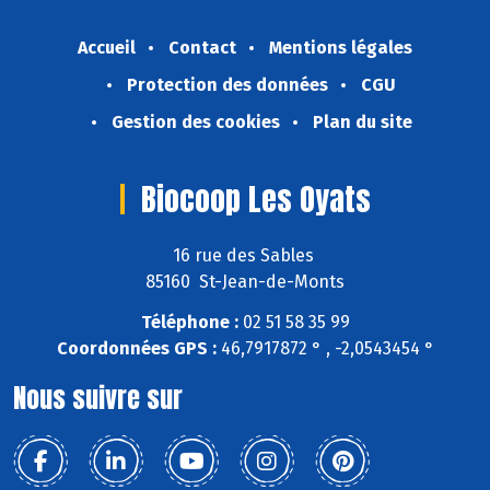
Accueil
Contact
Mentions légales
Protection des données
CGU
Gestion des cookies
Plan du site
Biocoop Les Oyats
16 rue des Sables
85160 St-Jean-de-Monts
Téléphone :
02 51 58 35 99
Coordonnées GPS :
46,7917872 ° , -2,0543454 °
Nous suivre sur