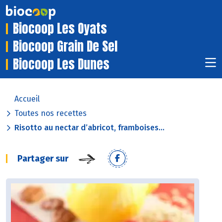
Biocoop Les Oyats
Biocoop Grain De Sel
Biocoop Les Dunes
Accueil
Toutes nos recettes
Risotto au nectar d’abricot, framboises...
Partager sur