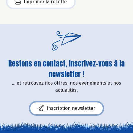
Imprimer la recette
Restons en contact, inscrivez-vous à la
newsletter !
....et retrouvez nos offres, nos événements et nos
actualités.
Inscription newsletter