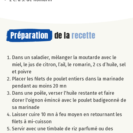
Préparation
de la
recette
Dans un saladier, mélanger la moutarde avec le
miel, le jus de citron, l’ail, le romarin, 2 cs d’huile, sel
et poivre
Placer les filets de poulet entiers dans la marinade
pendant au moins 20 mn
Dans une poêle, verser l'huile restante et faire
dorer l'oignon émincé avec le poulet badigeonné de
sa marinade
Laisser cuire 10 mn à feu moyen en retournant les
filets à mi-cuisson
Servir avec une timbale de riz parfumé ou des