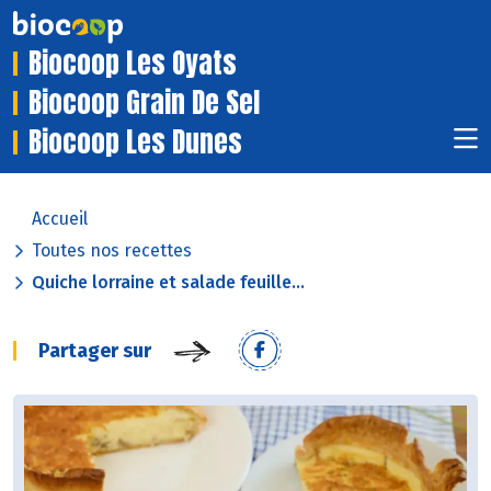
Biocoop Les Oyats
Biocoop Grain De Sel
Biocoop Les Dunes
Accueil
Toutes nos recettes
Quiche lorraine et salade feuille...
Partager sur