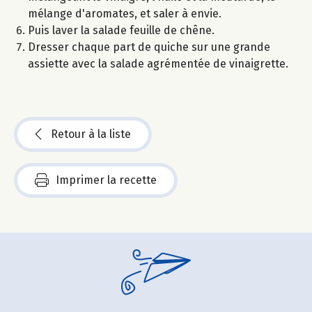
mélange d'aromates, et saler à envie.
Puis laver la salade feuille de chêne.
Dresser chaque part de quiche sur une grande
assiette avec la salade agrémentée de vinaigrette.
Retour à la liste
Imprimer la recette