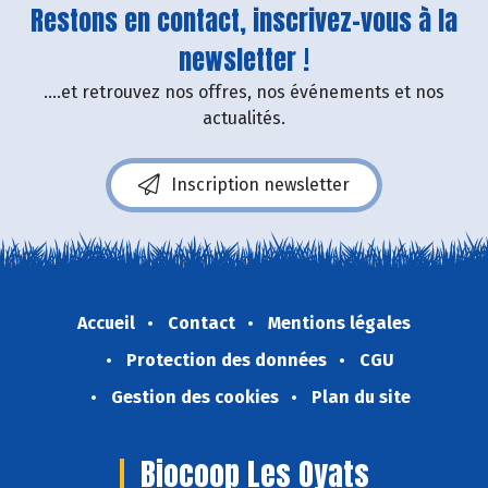
Restons en contact, inscrivez-vous à la
newsletter !
....et retrouvez nos offres, nos événements et nos
actualités.
Inscription newsletter
Accueil
Contact
Mentions légales
Protection des données
CGU
Gestion des cookies
Plan du site
Biocoop Les Oyats