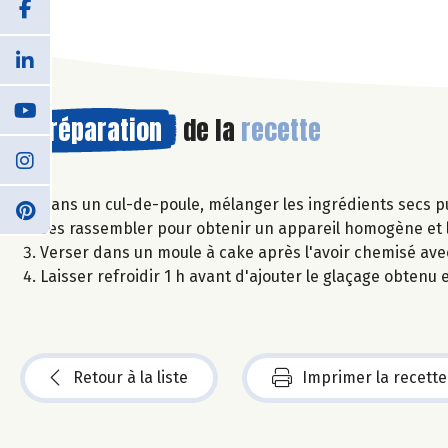
Préparation
de la
recette
Dans un cul-de-poule, mélanger les ingrédients secs p
Les rassembler pour obtenir un appareil homogène et l
Verser dans un moule à cake après l'avoir chemisé ave
Laisser refroidir 1 h avant d'ajouter le glaçage obtenu
Retour à la liste
Imprimer la recette