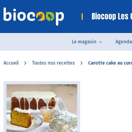
Biocoop Les 
Le magasin
Agenda
Accueil
Toutes nos recettes
Carotte cake au cur