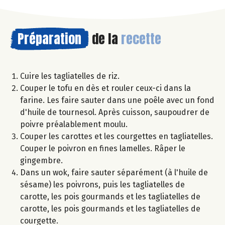
Préparation
de la
recette
Cuire les tagliatelles de riz.
Couper le tofu en dès et rouler ceux-ci dans la
farine. Les faire sauter dans une poêle avec un fond
d'huile de tournesol. Après cuisson, saupoudrer de
poivre préalablement moulu.
Couper les carottes et les courgettes en tagliatelles.
Couper le poivron en fines lamelles. Râper le
gingembre.
Dans un wok, faire sauter séparément (à l'huile de
sésame) les poivrons, puis les tagliatelles de
carotte, les pois gourmands et les tagliatelles de
carotte, les pois gourmands et les tagliatelles de
courgette.