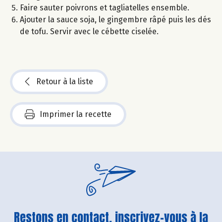
Faire sauter poivrons et tagliatelles ensemble.
Ajouter la sauce soja, le gingembre râpé puis les dés
de tofu. Servir avec le cébette ciselée.
Retour à la liste
Imprimer la recette
Restons en contact, inscrivez-vous à la