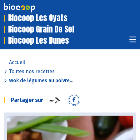
Biocoop Les Oyats
Biocoop Grain De Sel
Biocoop Les Dunes
Accueil
Toutes nos recettes
Wok de légumes au poivre...
Partager sur