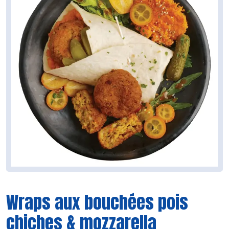
Wraps aux bouchées pois
chiches & mozzarella