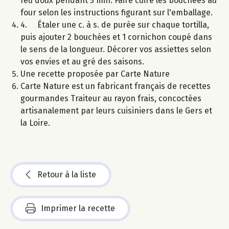
feu doux pendant 5 min. Faire cuire les bouchées au
four selon les instructions figurant sur l'emballage.
4. Étaler une c. à s. de purée sur chaque tortilla,
puis ajouter 2 bouchées et 1 cornichon coupé dans
le sens de la longueur. Décorer vos assiettes selon
vos envies et au gré des saisons.
Une recette proposée par Carte Nature
Carte Nature est un fabricant français de recettes
gourmandes Traiteur au rayon frais, concoctées
artisanalement par leurs cuisiniers dans le Gers et
la Loire.
Retour à la liste
Imprimer la recette