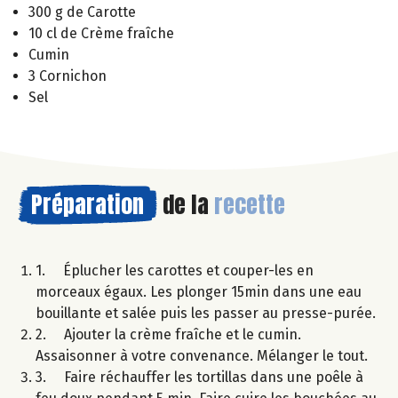
300 g de Carotte
10 cl de Crème fraîche
Cumin
3 Cornichon
Sel
Préparation
de la
recette
1. Éplucher les carottes et couper-les en
morceaux égaux. Les plonger 15min dans une eau
bouillante et salée puis les passer au presse-purée.
2. Ajouter la crème fraîche et le cumin.
Assaisonner à votre convenance. Mélanger le tout.
3. Faire réchauffer les tortillas dans une poêle à