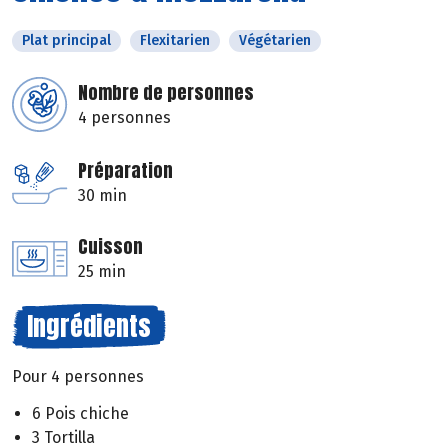
Plat principal
Flexitarien
Végétarien
Nombre de personnes
4 personnes
Préparation
30 min
Cuisson
25 min
Ingrédients
Pour 4 personnes
6 Pois chiche
3 Tortilla