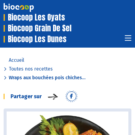
Biocoop Les Oyats
Biocoop Grain De Sel
Biocoop Les Dunes
Accueil
Toutes nos recettes
Wraps aux bouchées pois chiches...
Partager sur