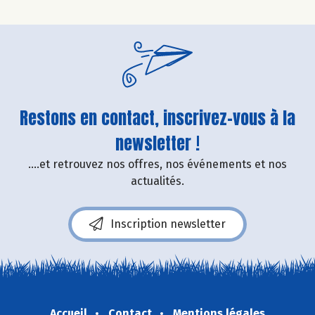
Restons en contact, inscrivez-vous à la
newsletter !
....et retrouvez nos offres, nos événements et nos
actualités.
Inscription newsletter
Accueil
Contact
Mentions légales