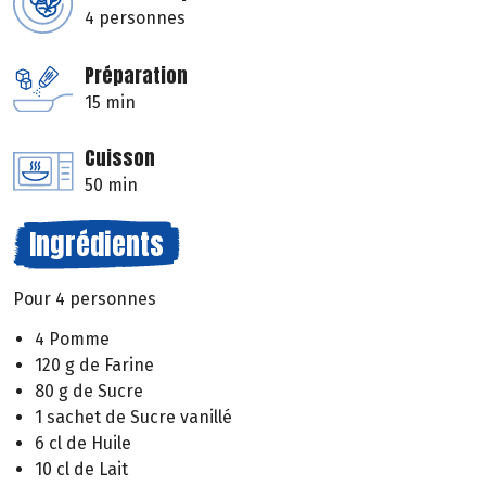
4 personnes
Préparation
15 min
Cuisson
50 min
Ingrédients
Pour 4 personnes
4 Pomme
120 g de Farine
80 g de Sucre
1 sachet de Sucre vanillé
6 cl de Huile
10 cl de Lait