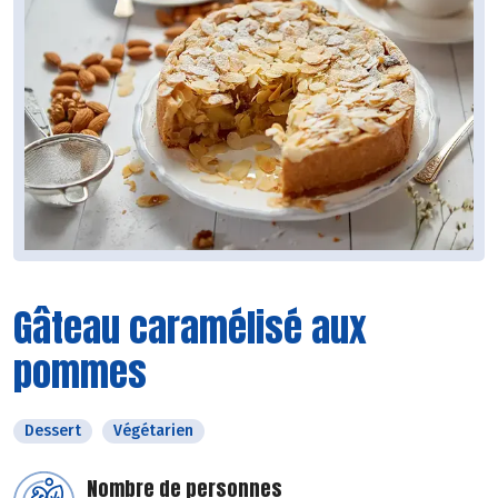
Gâteau caramélisé aux
pommes
Dessert
Végétarien
Nombre de personnes