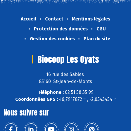
Accueil
Contact
Mentions légales
Protection des données
CGU
Gestion des cookies
Plan du site
Biocoop Les Oyats
16 rue des Sables
85160 St-Jean-de-Monts
Téléphone :
02 51 58 35 99
Coordonnées GPS :
46,7917872 ° , -2,0543454 °
Nous suivre sur