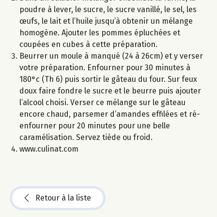
poudre à lever, le sucre, le sucre vanillé, le sel, les
œufs, le lait et l’huile jusqu’à obtenir un mélange
homogène. Ajouter les pommes épluchées et
coupées en cubes à cette préparation.
Beurrer un moule à manqué (24 à 26cm) et y verser
votre préparation. Enfourner pour 30 minutes à
180°c (Th 6) puis sortir le gâteau du four. Sur feux
doux faire fondre le sucre et le beurre puis ajouter
l’alcool choisi. Verser ce mélange sur le gâteau
encore chaud, parsemer d’amandes effilées et ré-
enfourner pour 20 minutes pour une belle
caramélisation. Servez tiède ou froid.
www.culinat.com
Retour à la liste