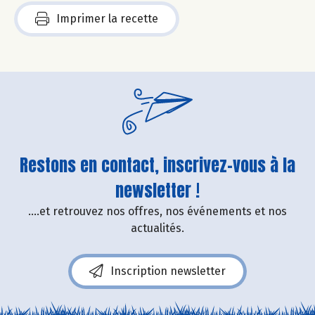
Imprimer la recette
Restons en contact, inscrivez-vous à la
newsletter !
....et retrouvez nos offres, nos événements et nos
actualités.
Inscription newsletter