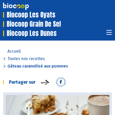
Biocoop Les Oyats
Biocoop Grain De Sel
Biocoop Les Dunes
Accueil
Toutes nos recettes
Gâteau caramélisé aux pommes
Partager sur