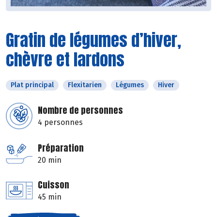
Gratin de légumes d’hiver,
chèvre et lardons
Plat principal
Flexitarien
Légumes
Hiver
Nombre de personnes
4 personnes
Préparation
20 min
Cuisson
45 min