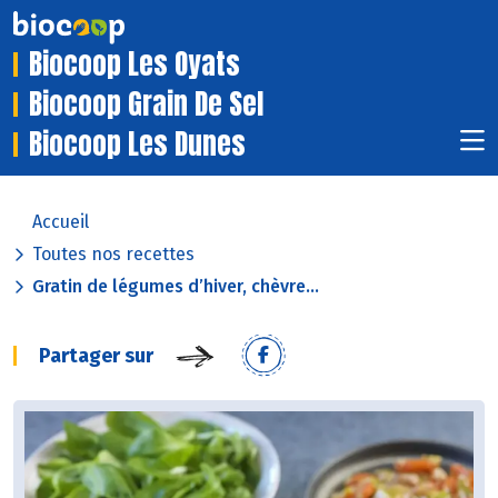
Biocoop Les Oyats
Biocoop Grain De Sel
Biocoop Les Dunes
Accueil
Toutes nos recettes
Gratin de légumes d’hiver, chèvre...
Partager sur