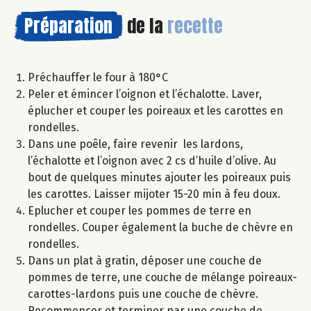
Préparation
de la
recette
Préchauffer le four à 180°C
Peler et émincer l’oignon et l’échalotte. Laver,
éplucher et couper les poireaux et les carottes en
rondelles.
Dans une poêle, faire revenir les lardons,
l’échalotte et l’oignon avec 2 cs d’huile d’olive. Au
bout de quelques minutes ajouter les poireaux puis
les carottes. Laisser mijoter 15-20 min à feu doux.
Eplucher et couper les pommes de terre en
rondelles. Couper également la buche de chèvre en
rondelles.
Dans un plat à gratin, déposer une couche de
pommes de terre, une couche de mélange poireaux-
carottes-lardons puis une couche de chèvre.
Recommencer et terminer par une couche de