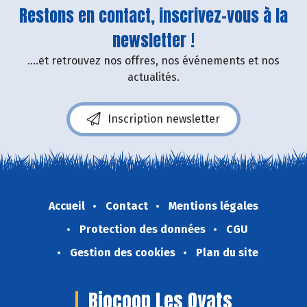
Restons en contact, inscrivez-vous à la
newsletter !
....et retrouvez nos offres, nos événements et nos
actualités.
Inscription newsletter
Accueil
Contact
Mentions légales
Protection des données
CGU
Gestion des cookies
Plan du site
Biocoop Les Oyats