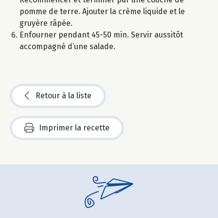
pomme de terre. Ajouter la crème liquide et le
gruyère râpée.
Enfourner pendant 45-50 min. Servir aussitôt
accompagné d’une salade.
Retour à la liste
Imprimer la recette