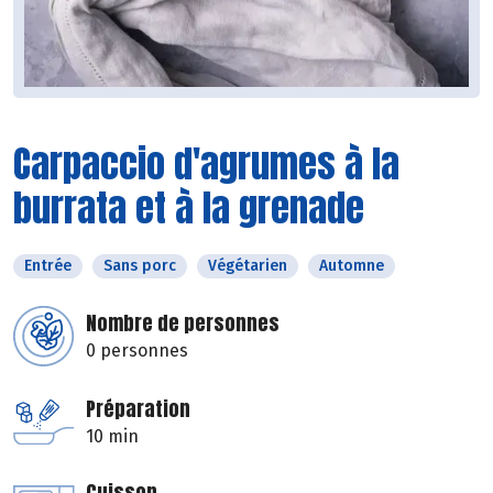
Carpaccio d'agrumes à la
burrata et à la grenade
Entrée
Sans porc
Végétarien
Automne
Nombre de personnes
0 personnes
Préparation
10 min
Cuisson