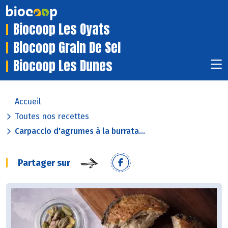
Biocoop Les Oyats
Biocoop Grain De Sel
Biocoop Les Dunes
Accueil
Toutes nos recettes
Carpaccio d'agrumes à la burrata...
Partager sur