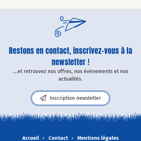
Restons en contact, inscrivez-vous à la
newsletter !
....et retrouvez nos offres, nos événements et nos
actualités.
Inscription newsletter
Accueil
Contact
Mentions légales