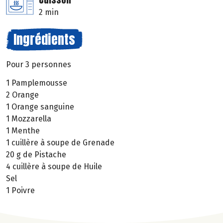
2 min
Ingrédients
Pour 3 personnes
1 Pamplemousse
2 Orange
1 Orange sanguine
1 Mozzarella
1 Menthe
1 cuillère à soupe de Grenade
20 g de Pistache
4 cuillère à soupe de Huile
Sel
1 Poivre