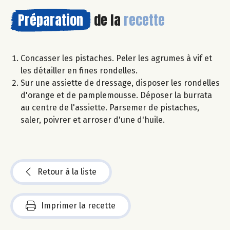
Préparation
de la
recette
Concasser les pistaches. Peler les agrumes à vif et
les détailler en fines rondelles.
Sur une assiette de dressage, disposer les rondelles
d'orange et de pamplemousse. Déposer la burrata
au centre de l'assiette. Parsemer de pistaches,
saler, poivrer et arroser d'une d'huile.
Retour à la liste
Imprimer la recette