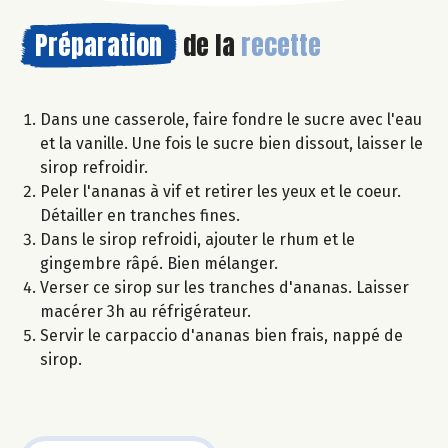
Préparation
de la
recette
Dans une casserole, faire fondre le sucre avec l'eau
et la vanille. Une fois le sucre bien dissout, laisser le
sirop refroidir.
Peler l'ananas à vif et retirer les yeux et le coeur.
Détailler en tranches fines.
Dans le sirop refroidi, ajouter le rhum et le
gingembre râpé. Bien mélanger.
Verser ce sirop sur les tranches d'ananas. Laisser
macérer 3h au réfrigérateur.
Servir le carpaccio d'ananas bien frais, nappé de
sirop.