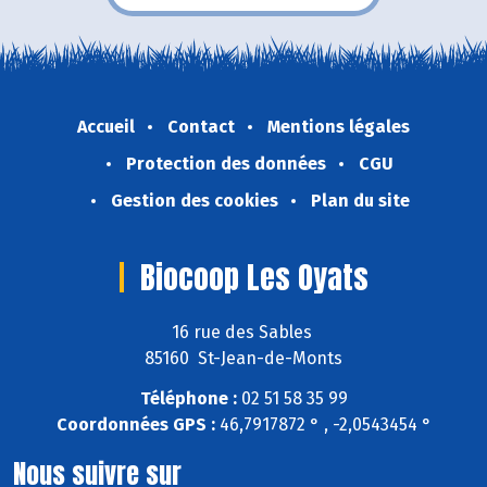
Accueil
Contact
Mentions légales
Protection des données
CGU
Gestion des cookies
Plan du site
Biocoop Les Oyats
16 rue des Sables
85160 St-Jean-de-Monts
Téléphone :
02 51 58 35 99
Coordonnées GPS :
46,7917872 ° , -2,0543454 °
Nous suivre sur