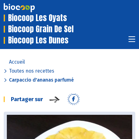
Biocoop Les Oyats
Biocoop Grain De Sel
Biocoop Les Dunes
Accueil
Toutes nos recettes
Carpaccio d'ananas parfumé
Partager sur