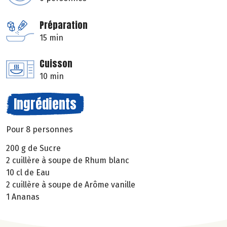
Préparation
15 min
Cuisson
10 min
Ingrédients
Pour 8 personnes
200 g de Sucre
2 cuillère à soupe de Rhum blanc
10 cl de Eau
2 cuillère à soupe de Arôme vanille
1 Ananas