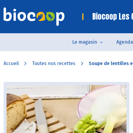
Biocoop Les 
Le magasin
Agenda
Accueil
Toutes nos recettes
Soupe de lentilles e