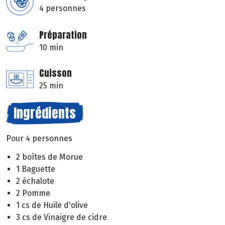
4 personnes
Préparation
10 min
Cuisson
25 min
Ingrédients
Pour 4 personnes
2 boîtes de Morue
1 Baguette
2 échalote
2 Pomme
1 cs de Huile d'olive
3 cs de Vinaigre de cidre