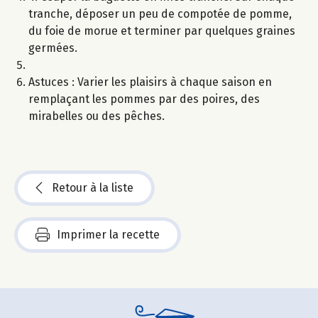
tranche, déposer un peu de compotée de pomme,
du foie de morue et terminer par quelques graines
germées.
Astuces : Varier les plaisirs à chaque saison en
remplaçant les pommes par des poires, des
mirabelles ou des pêches.
Retour à la liste
Imprimer la recette