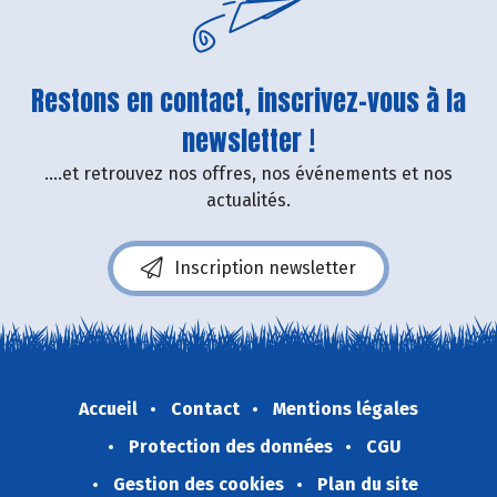
Restons en contact, inscrivez-vous à la
newsletter !
....et retrouvez nos offres, nos événements et nos
actualités.
Inscription newsletter
Accueil
Contact
Mentions légales
Protection des données
CGU
Gestion des cookies
Plan du site