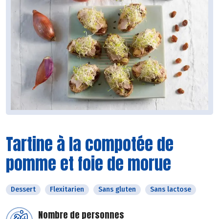
Tartine à la compotée de
pomme et foie de morue
Dessert
Flexitarien
Sans gluten
Sans lactose
Nombre de personnes