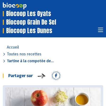
Biocoop Les Oyats
Biocoop Grain De Sel
Biocoop Les Dunes
Accueil
Toutes nos recettes
Tartine à la compotée de...
Partager sur