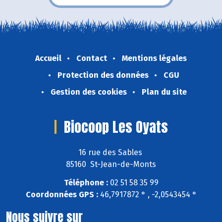
Accueil
Contact
Mentions légales
Protection des données
CGU
Gestion des cookies
Plan du site
Biocoop Les Oyats
16 rue des Sables
85160 St-Jean-de-Monts
Téléphone :
02 51 58 35 99
Coordonnées GPS :
46,7917872 ° , -2,0543454 °
Nous suivre sur