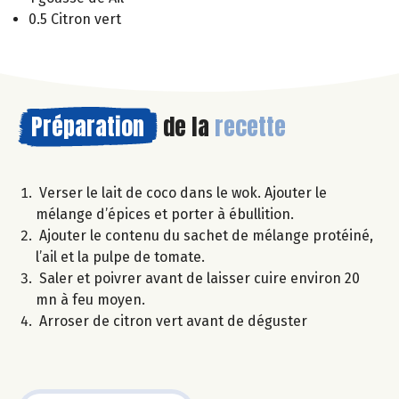
0.5 Citron vert
Préparation
de la
recette
Verser le lait de coco dans le wok. Ajouter le
mélange d’épices et porter à ébullition.
Ajouter le contenu du sachet de mélange protéiné,
l’ail et la pulpe de tomate.
Saler et poivrer avant de laisser cuire environ 20
mn à feu moyen.
Arroser de citron vert avant de déguster