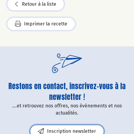
Retour à la liste
Imprimer la recette
Restons en contact, inscrivez-vous à la
newsletter !
....et retrouvez nos offres, nos événements et nos
actualités.
Inscription newsletter