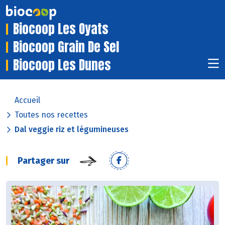
Biocoop Les Oyats
Biocoop Grain De Sel
Biocoop Les Dunes
Accueil
Toutes nos recettes
Dal veggie riz et légumineuses
Partager sur