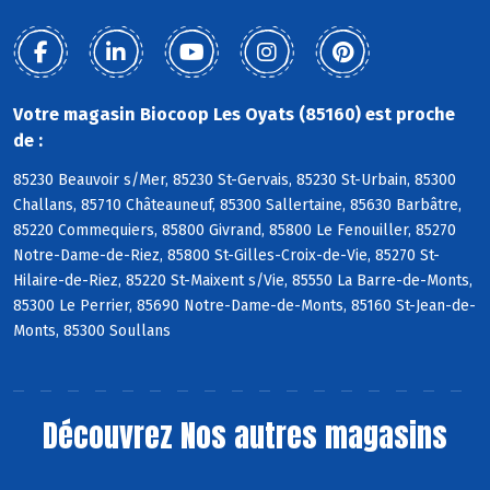
Votre magasin Biocoop Les Oyats (85160) est proche
de :
85230 Beauvoir s/Mer, 85230 St-Gervais, 85230 St-Urbain, 85300
Challans, 85710 Châteauneuf, 85300 Sallertaine, 85630 Barbâtre,
85220 Commequiers, 85800 Givrand, 85800 Le Fenouiller, 85270
Notre-Dame-de-Riez, 85800 St-Gilles-Croix-de-Vie, 85270 St-
Hilaire-de-Riez, 85220 St-Maixent s/Vie, 85550 La Barre-de-Monts,
85300 Le Perrier, 85690 Notre-Dame-de-Monts, 85160 St-Jean-de-
Monts, 85300 Soullans
Découvrez
Nos autres magasins