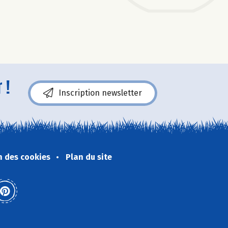
 !
Inscription newsletter
n des cookies
Plan du site