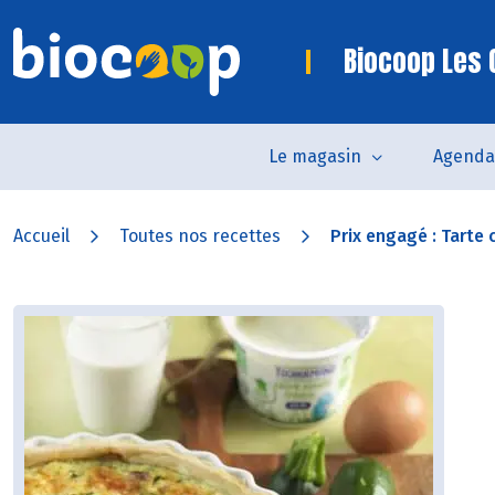
Biocoop Les 
Le magasin
Agenda
Accueil
Toutes nos recettes
Prix engagé : Tarte 