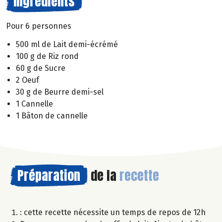
Ingrédients
Pour 6 personnes
500 ml de Lait demi-écrémé
100 g de Riz rond
60 g de Sucre
2 Oeuf
30 g de Beurre demi-sel
1 Cannelle
1 Bâton de cannelle
Préparation
de la
recette
: cette recette nécessite un temps de repos de 12h