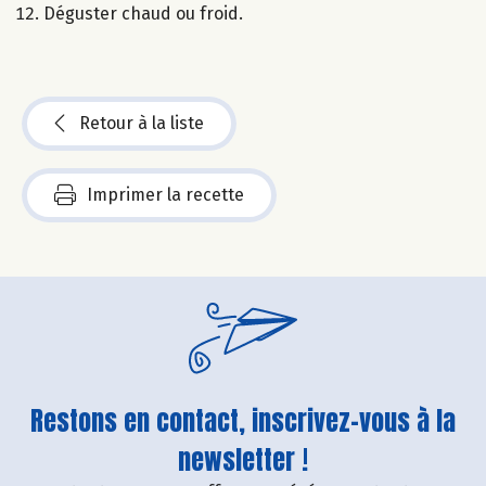
Déguster chaud ou froid.
Retour à la liste
Imprimer la recette
Restons en contact, inscrivez-vous à la
newsletter !