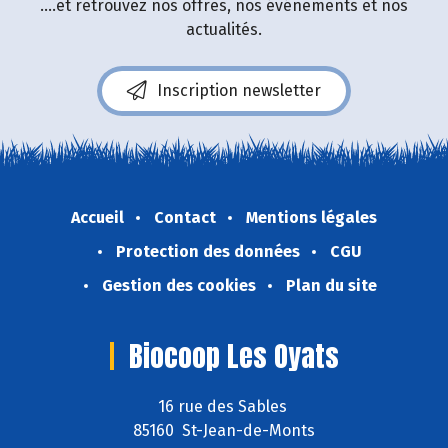
....et retrouvez nos offres, nos événements et nos
actualités.
Inscription newsletter
Accueil
Contact
Mentions légales
Protection des données
CGU
Gestion des cookies
Plan du site
Biocoop Les Oyats
16 rue des Sables
85160 St-Jean-de-Monts