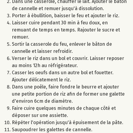
Dans une casserole, chauffer le lait. Ajouter le bâton
de cannelle et remuer jusqu'à dissolution.
Porter à ébullition, baisser le feu et ajouter le riz.
Laisser cuire pendant 30 min à feu doux, en
remuant de temps en temps. Rajouter le sucre et
remuer.
Sortir la casserole du feu, enlever le bâton de
cannelle et laisser refroidir.
Verser le riz dans un bol et couvrir. Laisser reposer
au moins 12h au réfrigérateur.
Casser les oeufs dans un autre bol et fouetter.
Ajouter délicatement le riz.
Dans une poêle, faire fondre le beurre et ajouter
une petite portion de riz afin de former une galette
d'environ 6cm de diamètre.
Faire cuire quelques minutes de chaque côté et
déposer sur une assiette.
Répéter l'opération jusqu'à épuisement de la pâte.
Saupoudrer les galettes de cannelle.