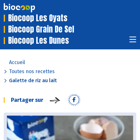
Biocoop Les Oyats
Biocoop Grain De Sel
Biocoop Les Dunes
Accueil
Toutes nos recettes
Galette de riz au lait
Partager sur